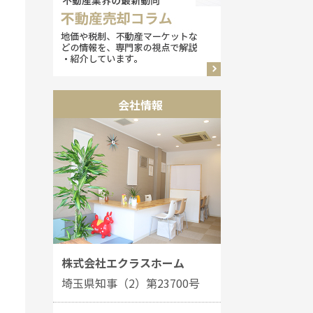
会社情報
株式会社エクラスホーム
埼玉県知事（2）第23700号