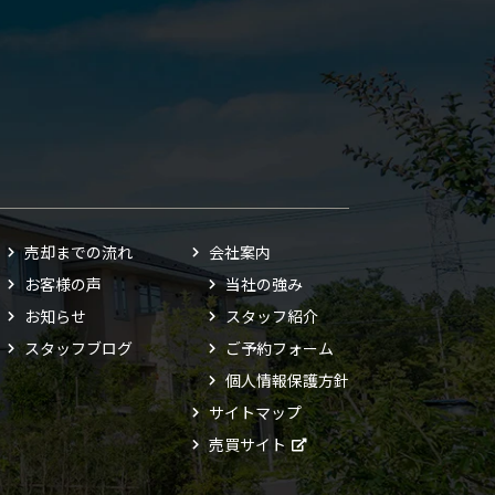
売却までの流れ
会社案内
お客様の声
当社の強み
お知らせ
スタッフ紹介
スタッフブログ
ご予約フォーム
個人情報保護方針
サイトマップ
売買サイト