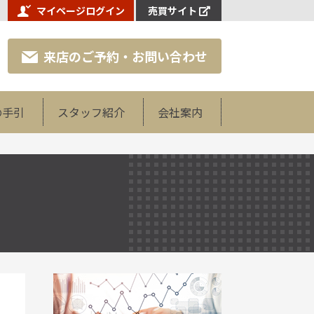
マイページログイン
売買サイト
来店のご予約・お問い合わせ
の手引
スタッフ紹介
会社案内