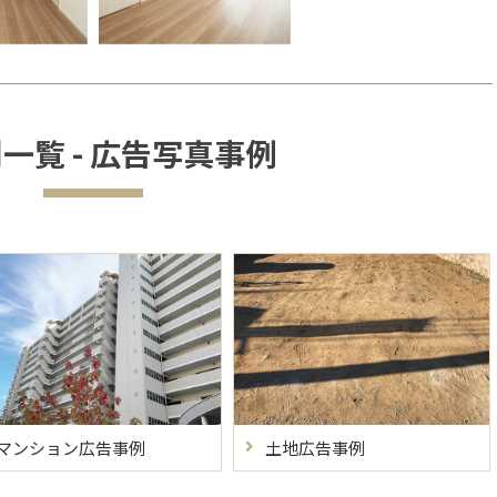
一覧 - 広告写真事例
マンション広告事例
土地広告事例