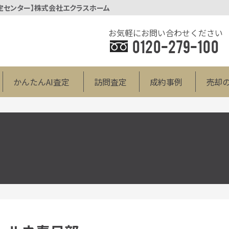
査定センター】株式会社エクラスホーム
お気軽にお問い合わせください
0120-279-100
かんたんAI査定
訪問査定
成約事例
売却