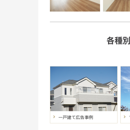
各種別
一戸建て広告事例