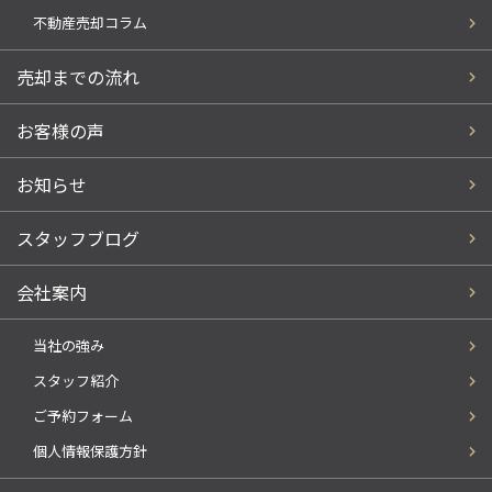
不動産売却コラム
売却までの流れ
お客様の声
お知らせ
スタッフブログ
会社案内
当社の強み
スタッフ紹介
ご予約フォーム
個人情報保護方針