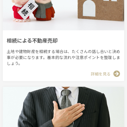
相続による不動産売却
土地や建物財産を相続する場合は、たくさんの話し合いと決め
事が必要になります。基本的な流れや注意ポイントを整理しま
しょう。
詳細を見る