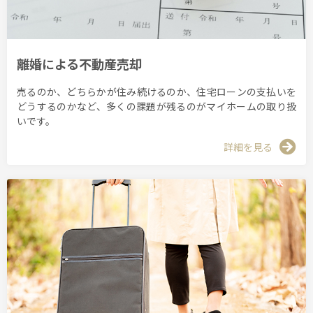
離婚による不動産売却
売るのか、どちらかが住み続けるのか、住宅ローンの支払いを
どうするのかなど、多くの課題が残るのがマイホームの取り扱
いです。
詳細を見る