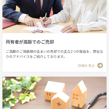
所有者が高齢でのご売却
ご高齢のご両親様の住まいの売却での主な2つの理由を、弊社な
りのアドバイスをご紹介しております。
詳細を見る