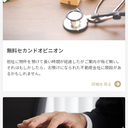
無料セカンドオピニオン
他社に物件を預けて長い時間が経過したがご案内が殆ど無い。
それはもしかしたら、お預けになられた不動産会社に原因があ
るかもしれません。
詳細を見る