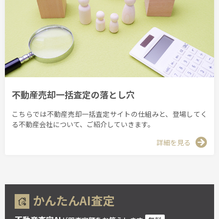
不動産売却一括査定の落とし穴
こちらでは不動産売却一括査定サイトの仕組みと、登場してく
る不動産会社について、ご紹介していきます。
詳細を見る
かんたんAI査定