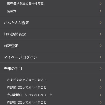
販売価格を決める物件写真
営業力
かんたんAI査定
無料訪問査定
買取査定
マイページログイン
売却の手引
さまざまな売却理由に対応！
売却前に知っておくべきこと
売却期間中に知っておくべきこと
売却後に知っておくべきこと