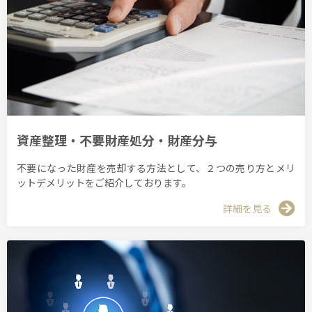
資産整理・不要財産処分・財産分与
不要になった財産を売却する方法として、２つの売り方とメリ
ットデメリットをご紹介しております。
詳細を見る