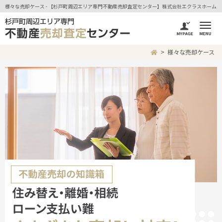
様々な売却ケース - 【杉戸町周辺エリア専門不動産売却査定センター】株式会社エクラスホーム
様々な売却ケース