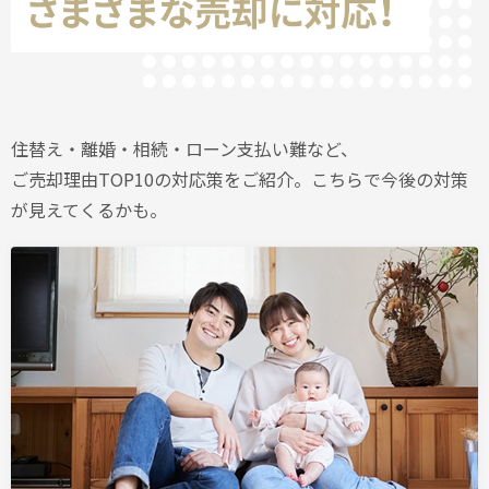
住替え・離婚・相続・ローン支払い難など、
ご売却理由TOP10の対応策をご紹介。こちらで今後の対策
が見えてくるかも。