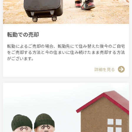
転勤での売却
転勤によるご売却の場合、転勤先にて住み替えた後今のご自宅
をご売却する方法と今の住まいに住み続けたまま売却する方法
がございます。
詳細を見る