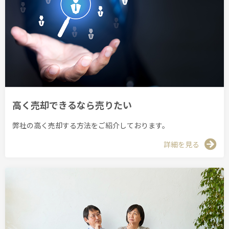
高く売却できるなら売りたい
弊社の高く売却する方法をご紹介しております。
詳細を見る