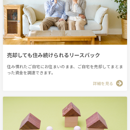
売却しても住み続けられるリースバック
住み慣れたご自宅にお住まいのまま、ご自宅を売却してまとま
った資金を調達できます。
詳細を見る