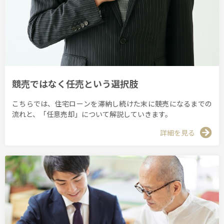
競売ではなく任売という選択肢
こちらでは、住宅ローンを滞納し続けた末に競売になるまでの
流れと、「任意売却」について解説していきます。
詳細を見る