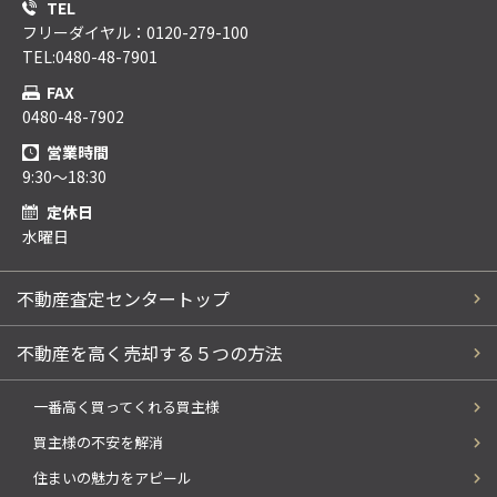
TEL
フリーダイヤル：0120-279-100
TEL:0480-48-7901
FAX
0480-48-7902
営業時間
9:30～18:30
定休日
水曜日
不動産査定センタートップ
不動産を高く売却する５つの方法
一番高く買ってくれる買主様
買主様の不安を解消
住まいの魅力をアピール