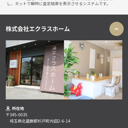
し、ネットで瞬時に査定結果を表示させるシステムです。
所在地
〒345-0035
埼玉県北葛飾郡杉戸町内田2-6-14