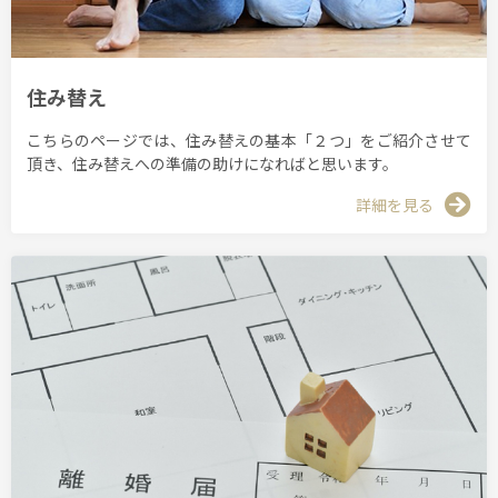
住み替え
こちらのページでは、住み替えの基本「２つ」をご紹介させて
頂き、住み替えへの準備の助けになればと思います。
詳細を見る