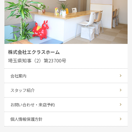
株式会社エクラスホーム
埼玉県知事（2）第23700号
会社案内
スタッフ紹介
お問い合わせ・来店予約
個人情報保護方針