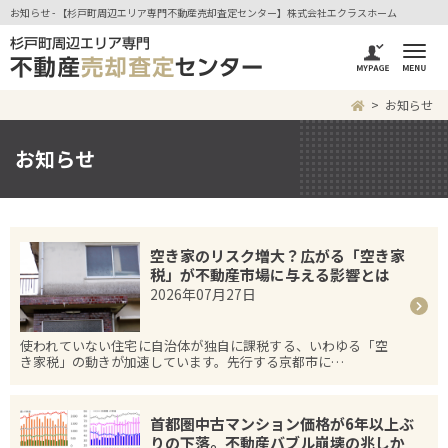
お知らせ - 【杉戸町周辺エリア専門不動産売却査定センター】株式会社エクラスホーム
お知らせ
お知らせ
空き家のリスク増大？広がる「空き家
税」が不動産市場に与える影響とは
2026年07月27日
使われていない住宅に自治体が独自に課税する、いわゆる「空
き家税」の動きが加速しています。先行する京都市に…
首都圏中古マンション価格が6年以上ぶ
りの下落。不動産バブル崩壊の兆しか