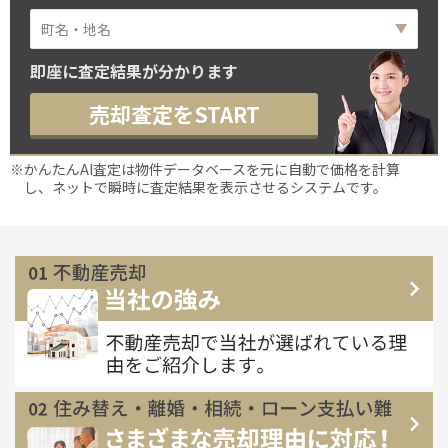
即座に査定結果が分かります
売却査定をSTART
※かんたんAI査定は物件データベースを元に自動で価格を計算
し、ネットで瞬時に査定結果を表示させるシステムです。