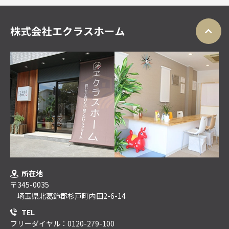
所在地
〒345-0035
埼玉県北葛飾郡杉戸町内田2-6-14
TEL
フリーダイヤル：0120-279-100