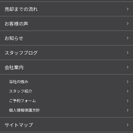
売却までの流れ
お客様の声
お知らせ
スタッフブログ
会社案内
当社の強み
スタッフ紹介
ご予約フォーム
個人情報保護方針
サイトマップ