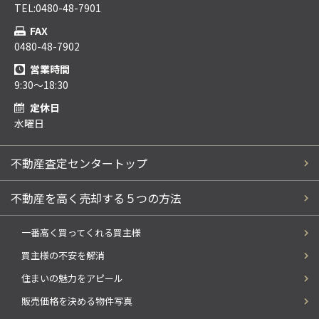
TEL:0480-48-7901
FAX
0480-48-7902
営業時間
9:30～18:30
定休日
水曜日
不動産査定センタートップ
不動産を高く売却する５つの方法
一番高く買ってくれる買主様
買主様の不安を解消
住まいの魅力をアピール
販売価格を決める物件写真