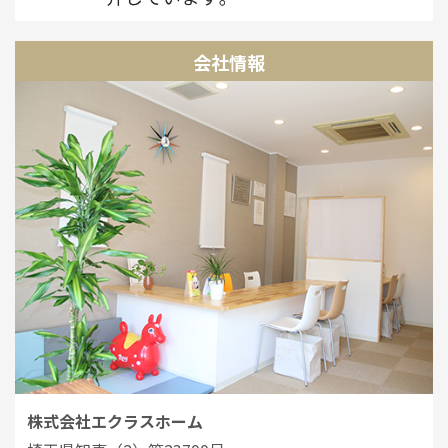
会社情報
株式会社エクラスホーム