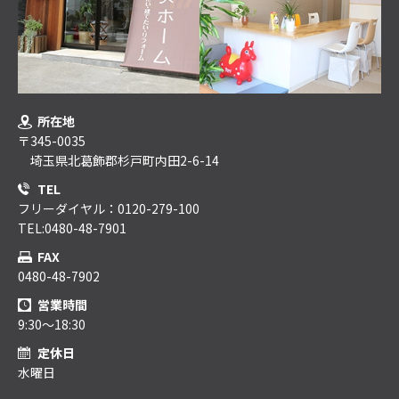
所在地
〒345-0035
埼玉県北葛飾郡杉戸町内田2-6-14
TEL
フリーダイヤル：0120-279-100
TEL:0480-48-7901
FAX
0480-48-7902
営業時間
9:30～18:30
定休日
水曜日