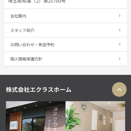
埼玉県知事（2）第23700号
会社案内
スタッフ紹介
お問い合わせ・来店予約
個人情報保護方針