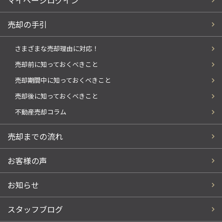
マイページログイン
売却の手引
さまざまな売却理由に対応！
売却前に知っておくべきこと
売却期間中に知っておくべきこと
売却後に知っておくべきこと
不動産売却コラム
売却までの流れ
お客様の声
お知らせ
スタッフブログ