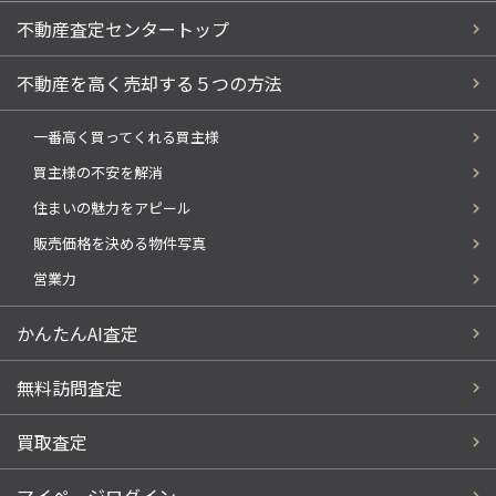
不動産査定センタートップ
不動産を高く売却する５つの方法
一番高く買ってくれる買主様
買主様の不安を解消
住まいの魅力をアピール
販売価格を決める物件写真
営業力
かんたんAI査定
無料訪問査定
買取査定