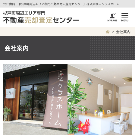
会社案内 - 【杉戸町周辺エリア専門不動産売却査定センター】株式会社エクラスホーム
会社案内
会社案内