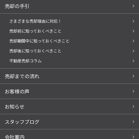
売却の手引
さまざまな売却理由に対応！
売却前に知っておくべきこと
売却期間中に知っておくべきこと
売却後に知っておくべきこと
不動産売却コラム
売却までの流れ
お客様の声
お知らせ
スタッフブログ
会社案内