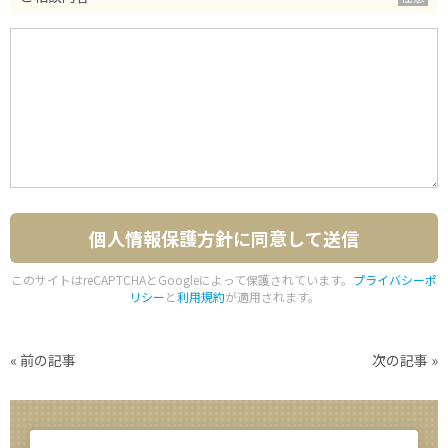
このサイトはreCAPTCHAとGoogleによって保護されています。
プライバシーポ
リシー
と
利用規約
が適用されます。
«
前の記事
次の記事
»