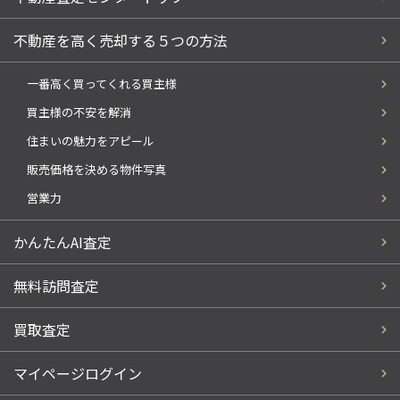
不動産を高く売却する５つの方法
一番高く買ってくれる買主様
買主様の不安を解消
住まいの魅力をアピール
販売価格を決める物件写真
営業力
かんたんAI査定
無料訪問査定
買取査定
マイページログイン