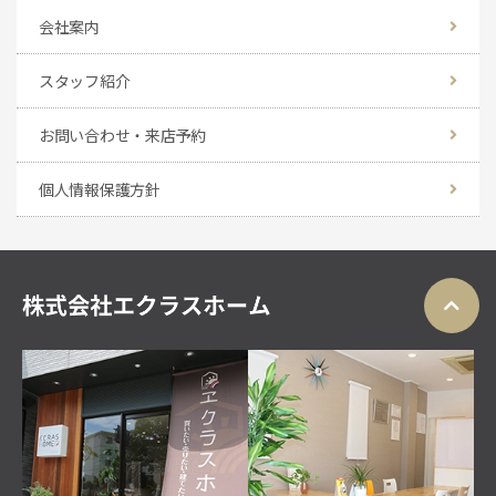
会社案内
スタッフ紹介
お問い合わせ・来店予約
個人情報保護方針