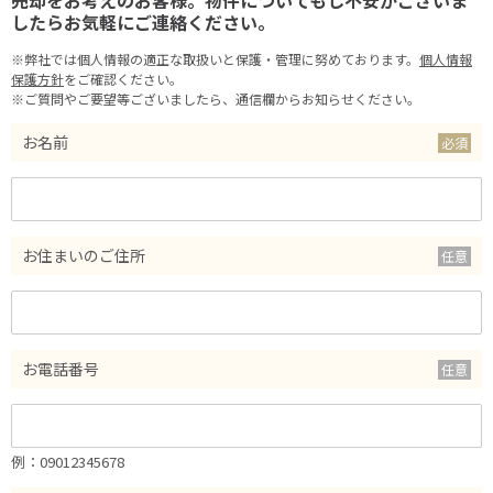
売却をお考えのお客様。物件についてもし不安がございま
したらお気軽にご連絡ください。
※弊社では個人情報の適正な取扱いと保護・管理に努めております。
個人情報
保護方針
をご確認ください。
※ご質問やご要望等ございましたら、通信欄からお知らせください。
お名前
お住まいのご住所
お電話番号
例：09012345678