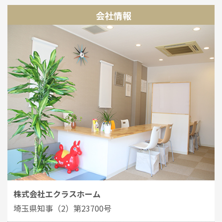
会社情報
株式会社エクラスホーム
埼玉県知事（2）第23700号