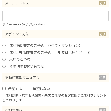
メールアドレス
例：example@○○○-satei.com
アポイント方法
無料訪問査定のご予約（戸建て・マンション）
無料現地調査査定のご予約（土地又は古屋付き土地）
来店のご予約
その他のお問い合わせ
不動産売却マニュアル
希望する
希望しない
※無料訪問・無料現地調査・来店 ご希望のお客様限定に無料プレゼント
しております
ご相談内容