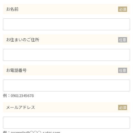
お名前
お住まいのご住所
お電話番号
例：09012345678
メールアドレス
例：example@○○○-satei.com