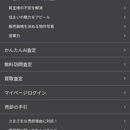
買主様の不安を解消
住まいの魅力をアピール
販売価格を決める物件写真
営業力
かんたんAI査定
無料訪問査定
買取査定
マイページログイン
売却の手引
さまざまな売却理由に対応！