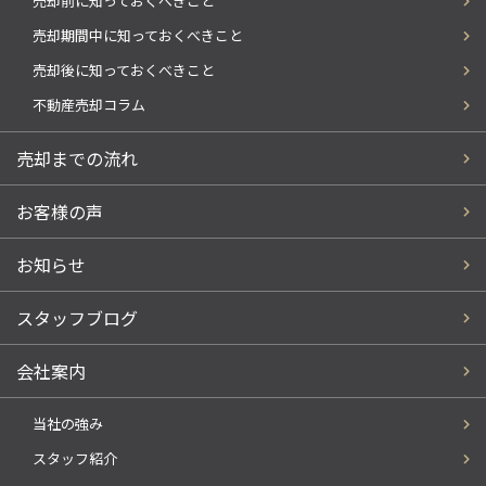
売却前に知っておくべきこと
売却期間中に知っておくべきこと
売却後に知っておくべきこと
不動産売却コラム
売却までの流れ
お客様の声
お知らせ
スタッフブログ
会社案内
当社の強み
スタッフ紹介