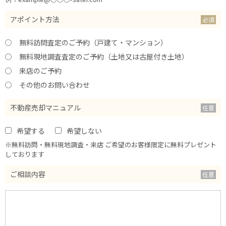
アポイント方法
無料訪問査定のご予約（戸建て・マンション）
無料現地調査査定のご予約（土地又は古屋付き土地）
来店のご予約
その他のお問い合わせ
不動産売却マニュアル
希望する
希望しない
※無料訪問・無料現地調査・来店 ご希望のお客様限定に無料プレゼント
しております
ご相談内容