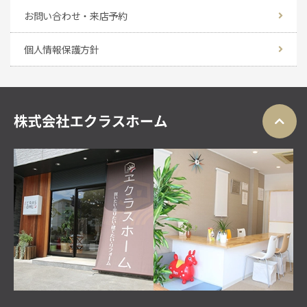
お問い合わせ・来店予約
個人情報保護方針