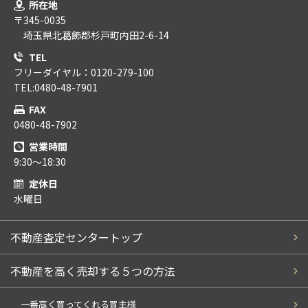
所在地
〒345-0035
埼玉県北葛飾郡杉戸町内田2-6-14
TEL
フリーダイヤル：0120-279-100
TEL:0480-48-7901
FAX
0480-48-7902
営業時間
9:30～18:30
定休日
水曜日
不動産査定センタートップ
不動産を高く売却する５つの方法
一番高く買ってくれる買主様