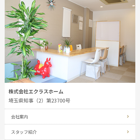
株式会社エクラスホーム
埼玉県知事（2）第23700号
会社案内
スタッフ紹介