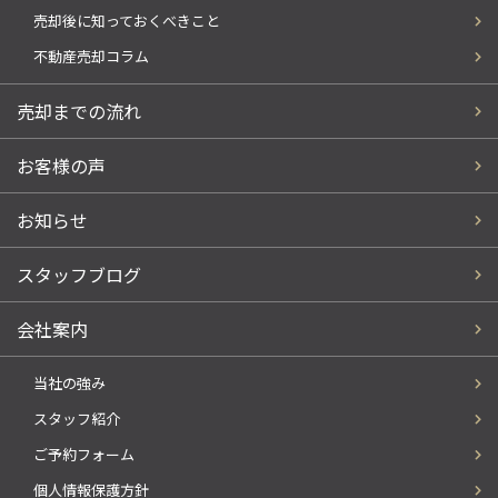
売却後に知っておくべきこと
不動産売却コラム
売却までの流れ
お客様の声
お知らせ
スタッフブログ
会社案内
当社の強み
スタッフ紹介
ご予約フォーム
個人情報保護方針