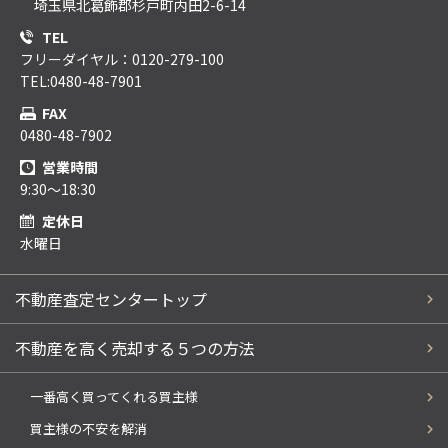
埼玉県北葛飾郡杉戸町内田2-6-14
TEL
フリーダイヤル：0120-279-100
TEL:0480-48-7901
FAX
0480-48-7902
営業時間
9:30～18:30
定休日
水曜日
不動産査定センタートップ
不動産を高く売却する５つの方法
一番高く買ってくれる買主様
買主様の不安を解消