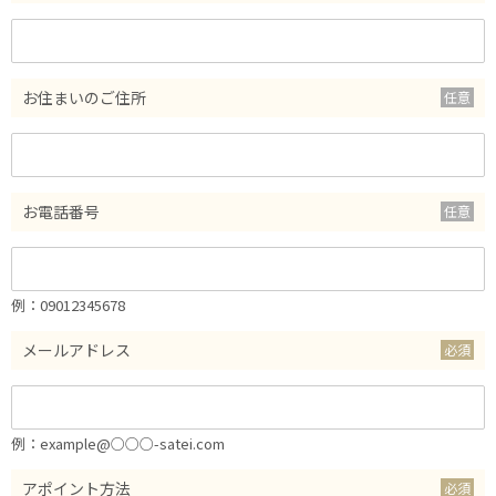
お住まいのご住所
お電話番号
例：09012345678
メールアドレス
例：example@○○○-satei.com
アポイント方法