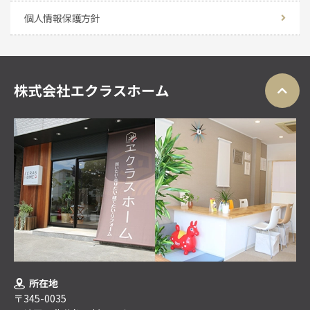
個人情報保護方針
所在地
〒345-0035