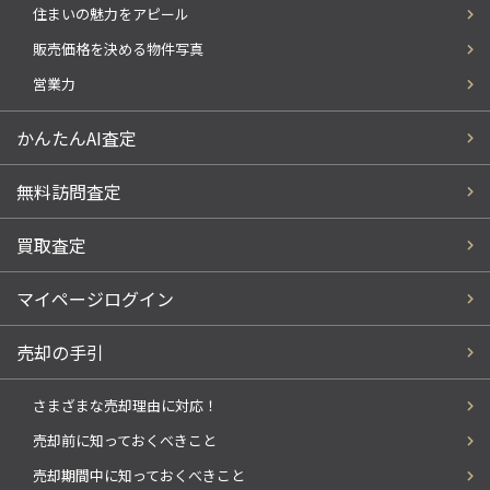
住まいの魅力をアピール
販売価格を決める物件写真
営業力
かんたんAI査定
無料訪問査定
買取査定
マイページログイン
売却の手引
さまざまな売却理由に対応！
売却前に知っておくべきこと
売却期間中に知っておくべきこと