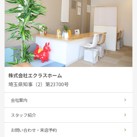
株式会社エクラスホーム
埼玉県知事（2）第23700号
会社案内
スタッフ紹介
お問い合わせ・来店予約