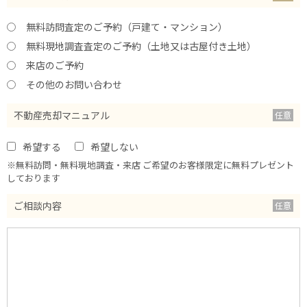
無料訪問査定のご予約（戸建て・マンション）
無料現地調査査定のご予約（土地又は古屋付き土地）
来店のご予約
その他のお問い合わせ
不動産売却マニュアル
希望する
希望しない
※無料訪問・無料現地調査・来店 ご希望のお客様限定に無料プレゼント
しております
ご相談内容