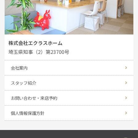
株式会社エクラスホーム
埼玉県知事（2）第23700号
会社案内
スタッフ紹介
お問い合わせ・来店予約
個人情報保護方針