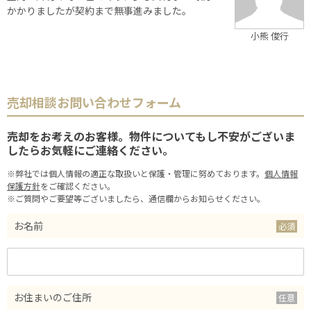
かかりましたが契約まで無事進みました。
小熊 俊行
売却相談お問い合わせフォーム
売却をお考えのお客様。物件についてもし不安がございま
したらお気軽にご連絡ください。
※弊社では個人情報の適正な取扱いと保護・管理に努めております。
個人情報
保護方針
をご確認ください。
※ご質問やご要望等ございましたら、通信欄からお知らせください。
お名前
お住まいのご住所