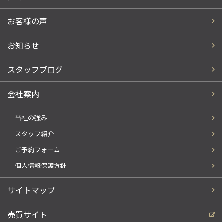
お客様の声
お知らせ
スタッフブログ
会社案内
当社の強み
スタッフ紹介
ご予約フォーム
個人情報保護方針
サイトマップ
売買サイト