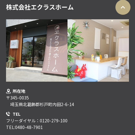
所在地
〒345-0035
埼玉県北葛飾郡杉戸町内田2-6-14
TEL
フリーダイヤル：0120-279-100
TEL:0480-48-7901