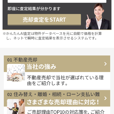
即座に査定結果が分かります
売却査定をSTART
※かんたんAI査定は物件データベースを元に自動で価格を計算
し、ネットで瞬時に査定結果を表示させるシステムです。