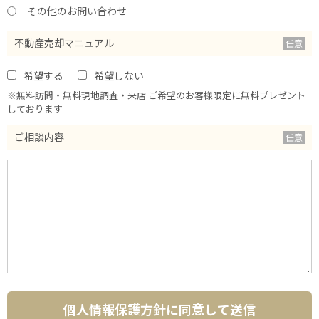
その他のお問い合わせ
不動産売却マニュアル
希望する
希望しない
※無料訪問・無料現地調査・来店 ご希望のお客様限定に無料プレゼント
しております
ご相談内容