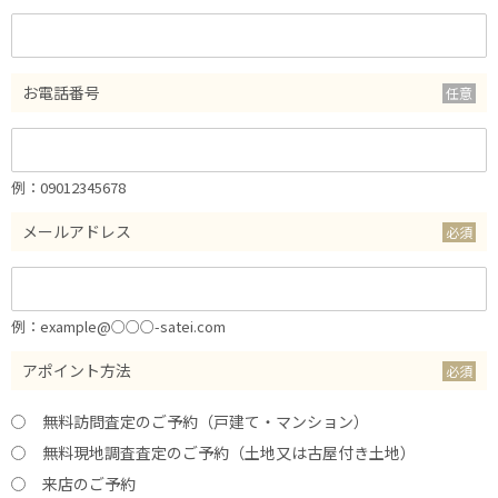
お電話番号
例：09012345678
メールアドレス
例：example@○○○-satei.com
アポイント方法
無料訪問査定のご予約（戸建て・マンション）
無料現地調査査定のご予約（土地又は古屋付き土地）
来店のご予約