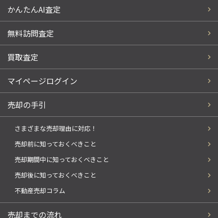
かんたんAI査定
無料訪問査定
買取査定
マイページログイン
売却の手引
さまざまな売却理由に対応！
売却前に知っておくべきこと
売却期間中に知っておくべきこと
売却後に知っておくべきこと
不動産売却コラム
売却までの流れ