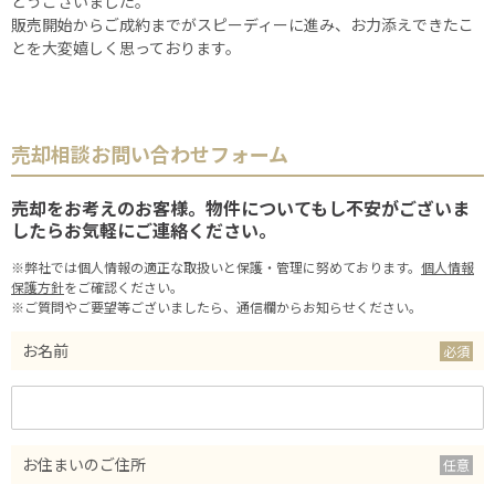
とうございました。
販売開始からご成約までがスピーディーに進み、お力添えできたこ
とを大変嬉しく思っております。
売却相談お問い合わせフォーム
売却をお考えのお客様。物件についてもし不安がございま
したらお気軽にご連絡ください。
※弊社では個人情報の適正な取扱いと保護・管理に努めております。
個人情報
保護方針
をご確認ください。
※ご質問やご要望等ございましたら、通信欄からお知らせください。
お名前
お住まいのご住所