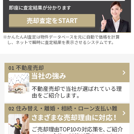
即座に査定結果が分かります
売却査定をSTART
※かんたんAI査定は物件データベースを元に自動で価格を計算
し、ネットで瞬時に査定結果を表示させるシステムです。