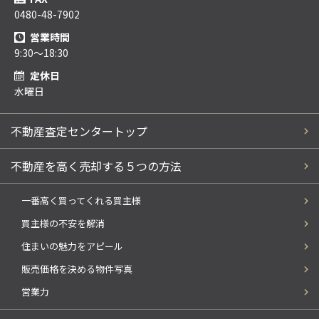
0480-48-7902
営業時間
9:30～18:30
定休日
水曜日
不動産査定センタートップ
不動産を高く売却する５つの方法
一番高く買ってくれる買主様
買主様の不安を解消
住まいの魅力をアピール
販売価格を決める物件写真
営業力