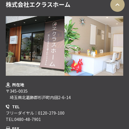
所在地
〒345-0035
埼玉県北葛飾郡杉戸町内田2-6-14
TEL
フリーダイヤル：0120-279-100
TEL:0480-48-7901
FAX