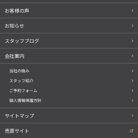
お客様の声
お知らせ
スタッフブログ
会社案内
当社の強み
スタッフ紹介
ご予約フォーム
個人情報保護方針
サイトマップ
売買サイト