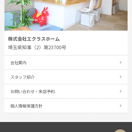
株式会社エクラスホーム
埼玉県知事（2）第23700号
会社案内
スタッフ紹介
お問い合わせ・来店予約
個人情報保護方針