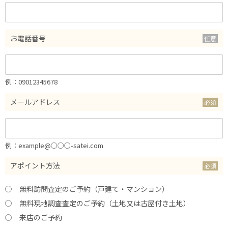
お電話番号
例：09012345678
メールアドレス
例：example@○○○-satei.com
アポイント方法
無料訪問査定のご予約（戸建て・マンション）
無料現地調査査定のご予約（土地又は古屋付き土地）
来店のご予約