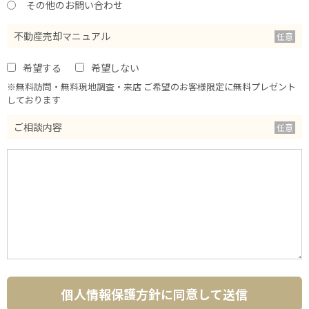
その他のお問い合わせ
不動産売却マニュアル
希望する
希望しない
※無料訪問・無料現地調査・来店 ご希望のお客様限定に無料プレゼント
しております
ご相談内容