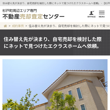
住み替え先が決まり、自宅売却を検討した際にネットで見つけたエクラスホームへ依頼。 - 【杉
成約事例
住み替え先が決まり、自宅売却を検討した際にネットで見つ
住み替え先が決まり、自宅売却を検討した際
にネットで見つけたエクラスホームへ依頼。