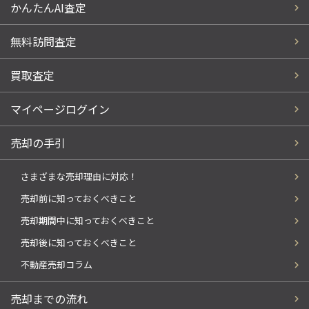
かんたんAI査定
無料訪問査定
買取査定
マイページログイン
売却の手引
さまざまな売却理由に対応！
売却前に知っておくべきこと
売却期間中に知っておくべきこと
売却後に知っておくべきこと
不動産売却コラム
売却までの流れ