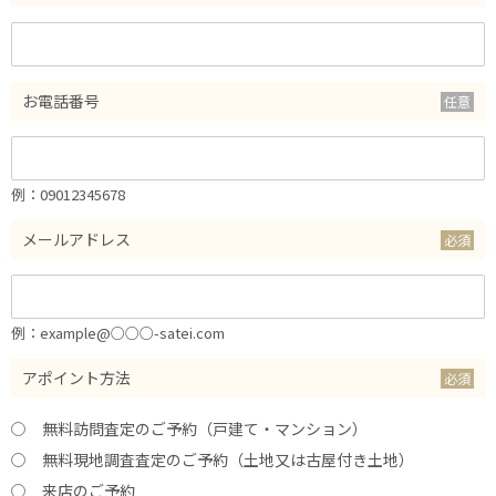
お電話番号
例：09012345678
メールアドレス
例：example@○○○-satei.com
アポイント方法
無料訪問査定のご予約（戸建て・マンション）
無料現地調査査定のご予約（土地又は古屋付き土地）
来店のご予約