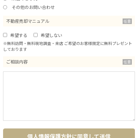
その他のお問い合わせ
不動産売却マニュアル
希望する
希望しない
※無料訪問・無料現地調査・来店 ご希望のお客様限定に無料プレゼント
しております
ご相談内容