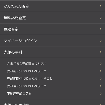
かんたんAI査定
無料訪問査定
買取査定
マイページログイン
売却の手引
さまざまな売却理由に対応！
売却前に知っておくべきこと
売却期間中に知っておくべきこと
売却後に知っておくべきこと
不動産売却コラム