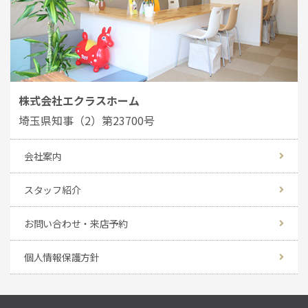
株式会社エクラスホーム
埼玉県知事（2）第23700号
会社案内
スタッフ紹介
お問い合わせ・来店予約
個人情報保護方針