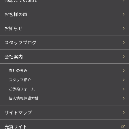
売却までの流れ
お客様の声
お知らせ
スタッフブログ
会社案内
当社の強み
スタッフ紹介
ご予約フォーム
個人情報保護方針
サイトマップ
売買サイト