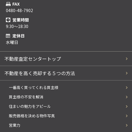
FAX
0480-48-7902
営業時間
9:30～18:30
定休日
水曜日
不動産査定センタートップ
不動産を高く売却する５つの方法
一番高く買ってくれる買主様
買主様の不安を解消
住まいの魅力をアピール
販売価格を決める物件写真
営業力