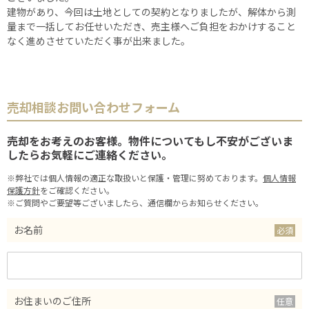
建物があり、今回は土地としての契約となりましたが、解体から測
量まで一括してお任せいただき、売主様へご負担をおかけすること
なく進めさせていただく事が出来ました。
売却相談お問い合わせフォーム
売却をお考えのお客様。物件についてもし不安がございま
したらお気軽にご連絡ください。
※弊社では個人情報の適正な取扱いと保護・管理に努めております。
個人情報
保護方針
をご確認ください。
※ご質問やご要望等ございましたら、通信欄からお知らせください。
お名前
お住まいのご住所