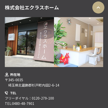
所在地
〒345-0035
埼玉県北葛飾郡杉戸町内田2-6-14
TEL
フリーダイヤル：0120-279-100
TEL:0480-48-7901