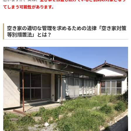
てしまう可能性があります。
空き家の適切な管理を求めるための法律「空き家対策
等別措置法」とは？