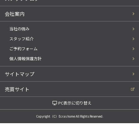
会社案内
当社の強み
スタッフ紹介
ご予約フォーム
個人情報保護方針
サイトマップ
売買サイト
PC表示に切り替え
Copyright（C）Ecras home All Rights Reserved.
電話でお問い合わせ
WEBでお問い合わせ