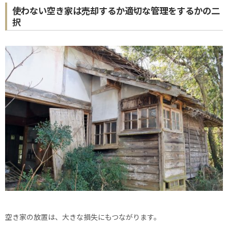
使わない空き家は売却するか適切な管理をするかの二
択
空き家の放置は、大きな損失にもつながります。