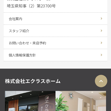
埼玉県知事（2）第23700号
会社案内
スタッフ紹介
お問い合わせ・来店予約
個人情報保護方針