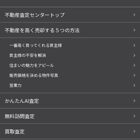
不動産査定センタートップ
不動産を高く売却する５つの方法
一番高く買ってくれる買主様
買主様の不安を解消
住まいの魅力をアピール
販売価格を決める物件写真
営業力
かんたんAI査定
無料訪問査定
買取査定