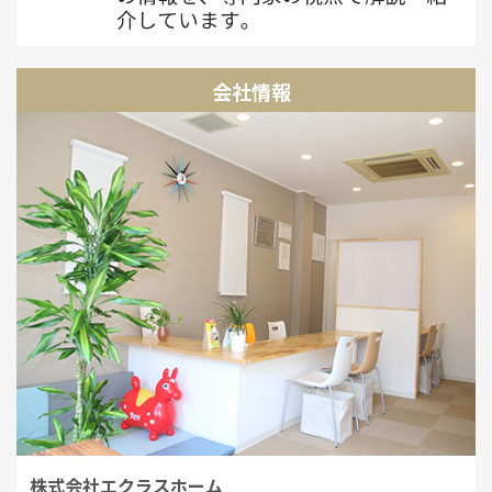
会社情報
株式会社エクラスホーム