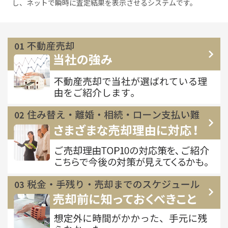
し、ネットで瞬時に査定結果を表示させるシステムです。