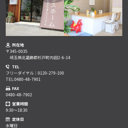
所在地
〒345-0035
埼玉県北葛飾郡杉戸町内田2-6-14
TEL
フリーダイヤル：0120-279-100
TEL:0480-48-7901
FAX
0480-48-7902
営業時間
9:30～18:30
定休日
水曜日