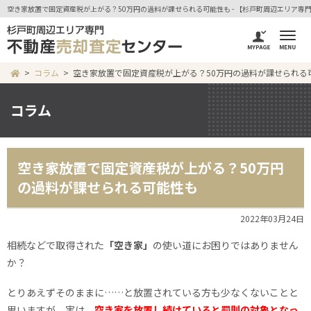
空き家放置で固定資産税が上がる？50万円の過料が課せられる可能性も - 【杉戸町周辺エリア
コラム
空き家放置で固定資産税が上がる？50万円の過料が課せられる
コラム
空き家放置で固定資産税が上がる？50万円
の過料が課せられる可能性も
2022年03月24日
相続などで取得された
「空き家」
の使い道にお困りではありません
か？
とりあえずそのままに……と放置されている方も少なくないことと
思いますが、実は、
空き家を放置し続けていると罰則の対象となっ