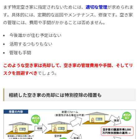
まず特定空き家に指定されないためには、
適切な管理
が求められま
す。具体的には、定期的な巡回やメンテナンス、修復です。空き家
の管理には、費用や手間がかかることは否めません。
今後誰かが住む予定はない
活用するつもりもない
管理も手間
このような空き家は売却して、空き家の管理費用や手間、そしてリ
スクを回避すべき
でしょう。
相続した空き家の売却には特別控除の措置も