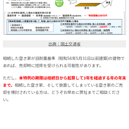
出典：国土交通省
相続した空き家が旧耐震基準（昭和56年5月31日以前建築)の建物で
あれば、売却時に控除を受けられる可能性があります。
ただし、
本特例の期限は相続日から起算して3年を経過する年の年末
まで。
相続した空き家、そして放置してしまっている空き家のご売
却を検討されている方は、どうぞお早めに弊社までご相談くださ
い。