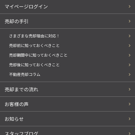
マイページログイン
売却の手引
さまざまな売却理由に対応！
売却前に知っておくべきこと
売却期間中に知っておくべきこと
売却後に知っておくべきこと
不動産売却コラム
売却までの流れ
お客様の声
お知らせ
スタッフブログ