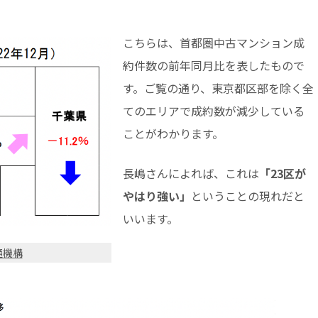
こちらは、首都圏中古マンション成
約件数の前年同月比を表したもので
す。ご覧の通り、東京都区部を除く全
てのエリアで成約数が減少している
ことがわかります。
長嶋さんによれば、これは
「23区が
やはり強い」
ということの現れだと
いいます。
通機構