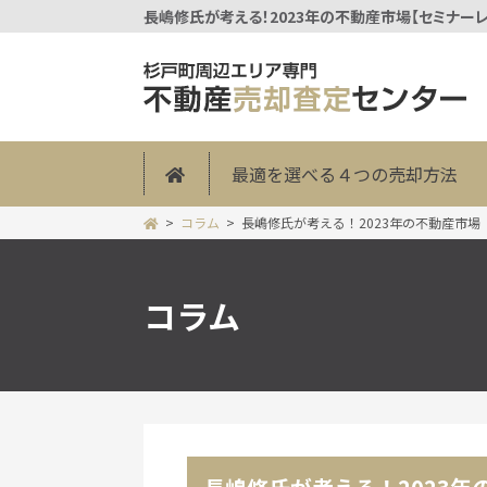
最適を選べる４つの売却方法
コラム
長嶋修氏が考える！2023年の不動産市場
コラム