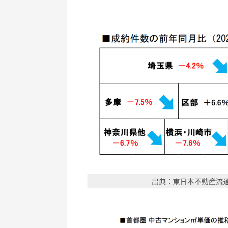
出典：東日本不動産流