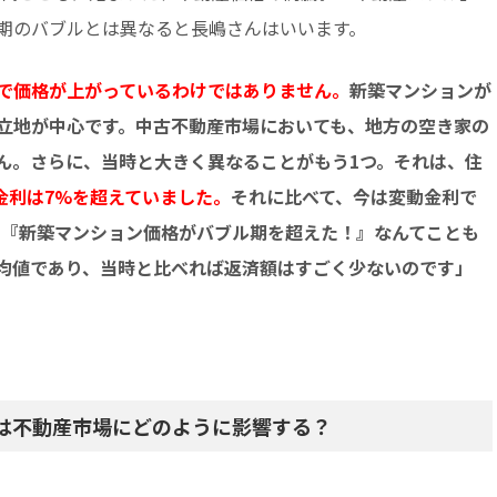
期のバブルとは異なると長嶋さんはいいます。
で価格が上がっているわけではありません。
新築マンションが
立地が中心です。中古不動産市場においても、地方の空き家の
ん。さらに、当時と大きく異なることがもう1つ。それは、住
金利は7%を超えていました。
それに比べて、今は変動金利で
す。『新築マンション価格がバブル期を超えた！』なんてことも
均値であり、当時と比べれば返済額はすごく少ないのです」
は不動産市場にどのように影響する？