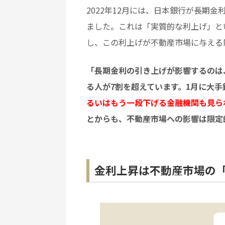
2022年12月には、日本銀行が長期金
ました。これは「実質的な利上げ」と
し、この利上げが不動産市場に与える
「長期金利の引き上げが影響するのは
る人が7割を超えています。1月に大
るいはもう一段下げる金融機関も見ら
とからも、不動産市場への影響は限定
金利上昇は不動産市場の