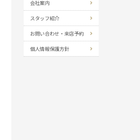
会社案内
スタッフ紹介
お問い合わせ・来店予約
個人情報保護方針