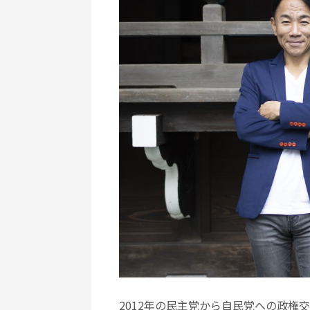
2012年の民主党から自民党への政