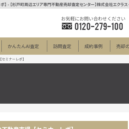
長嶋修氏が考える！2023年の不動産
お気軽にお問い合わせください
0120-279-100
かんたんAI査定
訪問査定
成約事例
売却
【セミナーレポ】