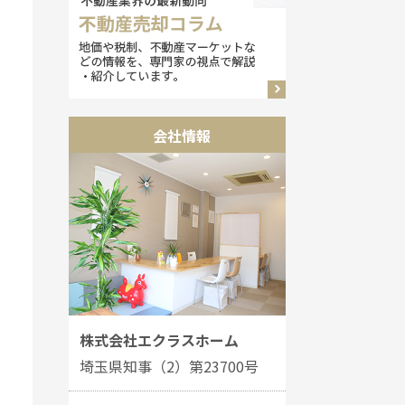
会社情報
株式会社エクラスホーム
埼玉県知事（2）第23700号