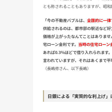
とも称されることもありますが、昭和
「今の不動産バブルは、
全国的に一律
供給されるのは、都市部の駅近など好
価格が上がったなんてことはありませ
宅ローン金利です。
当時の住宅ローン
あれば0.3％ほどで借り入れられま
言われていますが、それはあくまで平
（長嶋修さん、以下長嶋）
日銀による「実質的な利上げ」