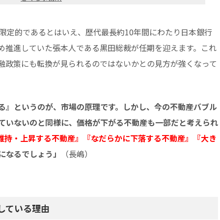
は限定的であるとはいえ、歴代最長約10年間にわたり日本銀行
始め推進していた張本人である黒田総裁が任期を迎えます。これ
融政策にも転換が見られるのではないかとの見方が強くなって
る』というのが、市場の原理です。しかし、今の不動産バブル
ていないのと同様に、価格が下がる不動産も一部だと考えられ
維持・上昇する不動産』『なだらかに下落する不動産』『大き
になるでしょう」
（長嶋）
している理由