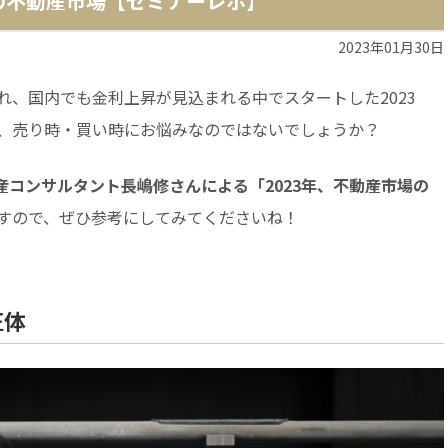
年の不動産市場【セミナーレポ】
2023年01月30日
れ、国内でも金利上昇が見込まれる中でスタートした2023
、売り時・買い時にお悩みなのではないでしょうか？
産コンサルタント長嶋修さんによる「2023年、不動産市場の
すので、ぜひ参考にしてみてくださいね！
正体