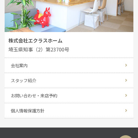
株式会社エクラスホーム
埼玉県知事（2）第23700号
会社案内
スタッフ紹介
お問い合わせ・来店予約
個人情報保護方針