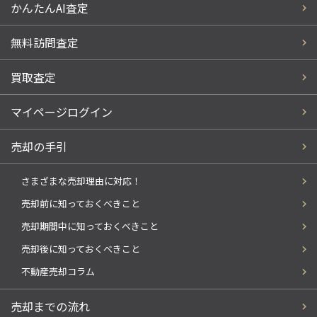
かんたんAI査定
無料訪問査定
買取査定
マイページログイン
売却の手引
さまざまな売却理由に対応！
売却前に知っておくべきこと
売却期間中に知っておくべきこと
売却後に知っておくべきこと
不動産売却コラム
売却までの流れ