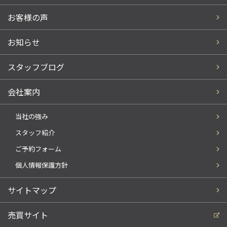
お客様の声
お知らせ
スタッフブログ
会社案内
当社の強み
スタッフ紹介
ご予約フォーム
個人情報保護方針
サイトマップ
売買サイト