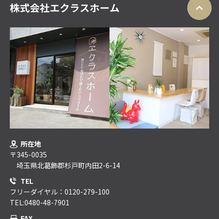
所在地
〒345-0035
埼玉県北葛飾郡杉戸町内田2-6-14
TEL
フリーダイヤル：0120-279-100
TEL:0480-48-7901
FAX