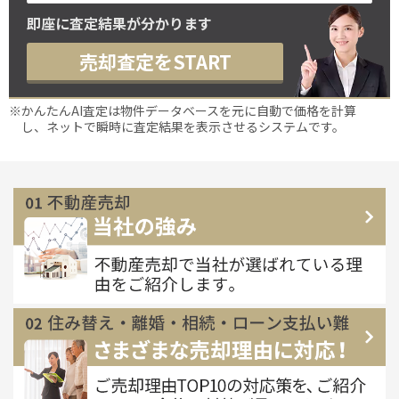
即座に査定結果が分かります
売却査定をSTART
※かんたんAI査定は物件データベースを元に自動で価格を計算
し、ネットで瞬時に査定結果を表示させるシステムです。