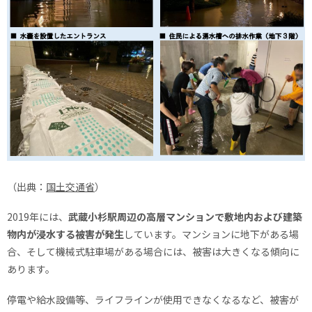
（出典：
国土交通省
）
2019年には、
武蔵小杉駅周辺の高層マンションで敷地内および建築
物内が浸水する被害が発生
しています。マンションに地下がある場
合、そして機械式駐車場がある場合には、被害は大きくなる傾向に
あります。
停電や給水設備等、ライフラインが使用できなくなるなど、被害が