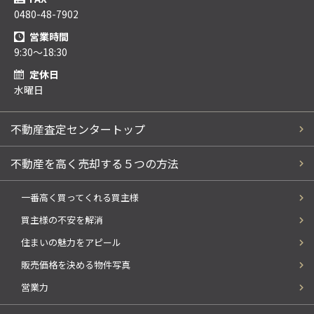
0480-48-7902
営業時間
9:30～18:30
定休日
水曜日
不動産査定センタートップ
不動産を高く売却する５つの方法
一番高く買ってくれる買主様
買主様の不安を解消
住まいの魅力をアピール
販売価格を決める物件写真
営業力