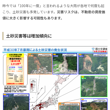
昨今では「100年に一度」と言われるような大雨が各地で何度も起
こり、土砂災害も多発しています。
災害リスクは、不動産の資産価
値に大きく影響する可能性もあります。
土砂災害等は増加傾向に