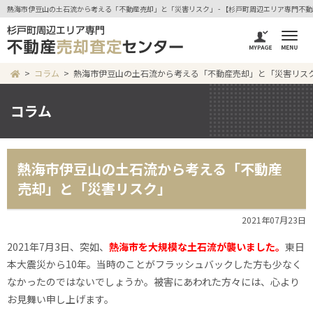
熱海市伊豆山の土石流から考える「不動産売却」と「災害リスク」 - 【杉戸町周辺エリア専門不
コラム
熱海市伊豆山の土石流から考える「不動産売却」と「災害リス
コラム
熱海市伊豆山の土石流から考える「不動産
売却」と「災害リスク」
2021年07月23日
2021年7月3日、突如、
熱海市を大規模な土石流が襲いました。
東日
本大震災から10年。当時のことがフラッシュバックした方も少なく
なかったのではないでしょうか。被害にあわれた方々には、心より
お見舞い申し上げます。