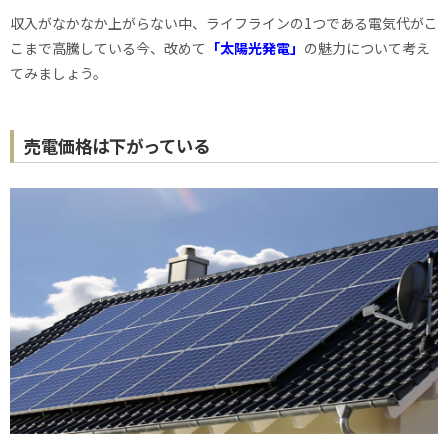
収入がなかなか上がらない中、ライフラインの1つである電気代がこ
こまで高騰している今、改めて
「太陽光発電」
の魅力について考え
てみましょう。
売電価格は下がっている