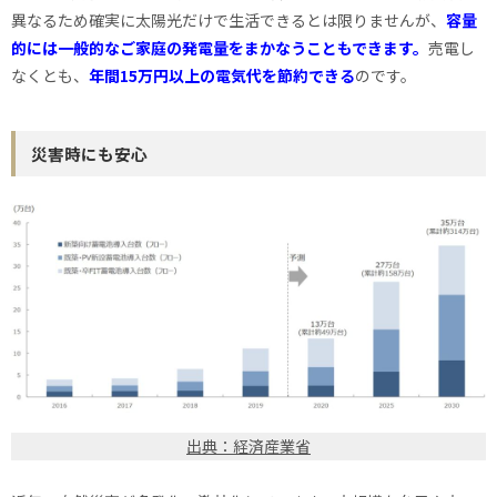
異なるため確実に太陽光だけで生活できるとは限りませんが、
容量
的には一般的なご家庭の発電量をまかなうこともできます。
売電し
なくとも、
年間15万円以上の電気代を節約できる
のです。
災害時にも安心
出典：経済産業省