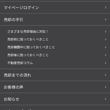
マイページログイン
売却の手引
さまざまな売却理由に対応！
売却前に知っておくべきこと
売却期間中に知っておくべきこと
売却後に知っておくべきこと
不動産売却コラム
売却までの流れ
お客様の声
お知らせ