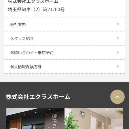
株式会社エクラスホーム
埼玉県知事（2）第23700号
会社案内
スタッフ紹介
お問い合わせ・来店予約
個人情報保護方針