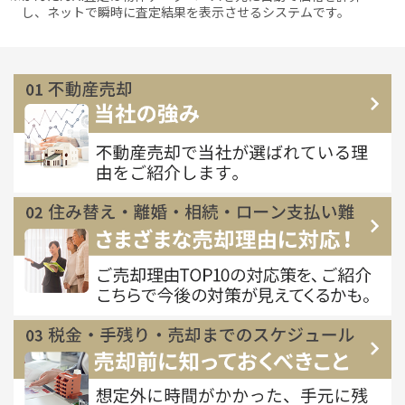
し、ネットで瞬時に査定結果を表示させるシステムです。