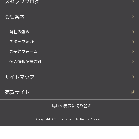
スタッフブログ
会社案内
当社の強み
スタッフ紹介
ご予約フォーム
個人情報保護方針
サイトマップ
売買サイト
PC表示に切り替え
Copyright（C）Ecras home All Rights Reserved.
電話でお問い合わせ
WEBでお問い合わせ