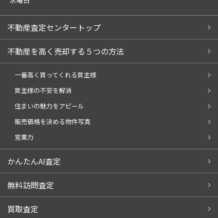
不動産査定センタートップ
不動産を高く売却する５つの方法
一番高く買ってくれる買主様
買主様の不安を解消
住まいの魅力をアピール
販売価格を決める物件写真
営業力
かんたんAI査定
無料訪問査定
買取査定