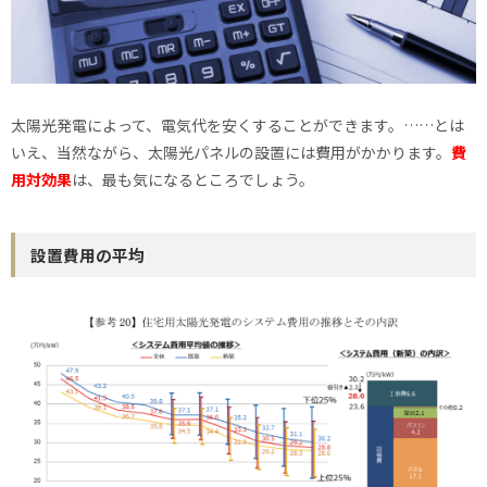
太陽光発電によって、電気代を安くすることができます。……とは
いえ、当然ながら、太陽光パネルの設置には費用がかかります。
費
用対効果
は、最も気になるところでしょう。
設置費用の平均