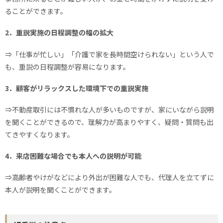
ることができます。
2．重説実施の日程調整の幅の拡大
⇒「仕事が忙しい」「介護で家を長時間空けられない」という人で
も、重説の日程調整が容易になります。
3．顧客がリラックスした環境下での重説実施
⇒不動産取引には不慣れな人が多いものですが、家にいながら説明
を聞くことができるので、理解力が高まりやすく、疑問・質問も出
てきやすくなります。
4．来店困難な場合でも本人への説明が可能
⇒高齢者やけがなどにより外出が困難な人でも、代理人を立てずに
本人が説明を聞くことができます。