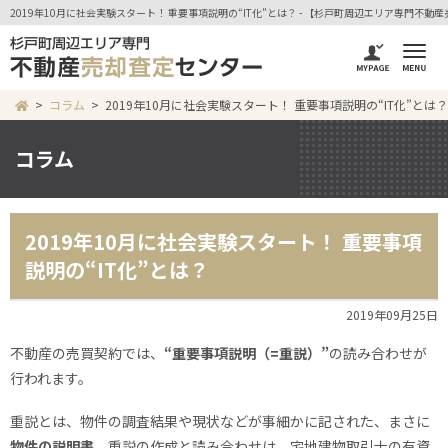
2019年10月に社会実験スタート！ 重要事項説明の“IT化”とは？ - 【杉戸町周辺エリア専門不
コラム
2019年10月に社会実験スタート！ 重要事項説明の“IT化”とは？
コラム
2019年10月に社会実験スタート！ 重要事項
説明の“IT化”とは？
2019年09月25日
不動産の売買契約では、
“重要事項説明（=重説）”
の読み合わせが
行われます。
重説とは、物件の調査結果や現状などが事細かに記された、まさに
物件の説明書
。重説の作成と読み合わせは、宅地建物取引士の有資