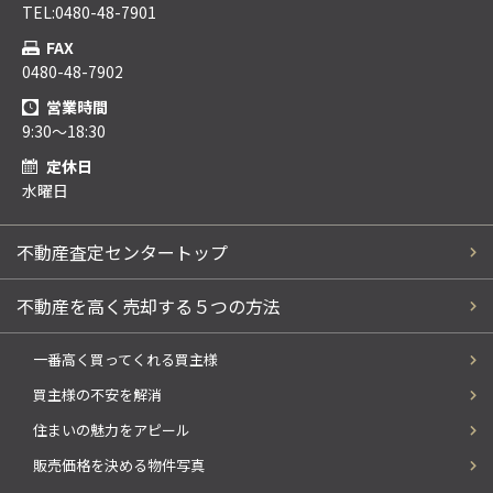
TEL:0480-48-7901
FAX
0480-48-7902
営業時間
9:30～18:30
定休日
水曜日
不動産査定センタートップ
不動産を高く売却する５つの方法
一番高く買ってくれる買主様
買主様の不安を解消
住まいの魅力をアピール
販売価格を決める物件写真