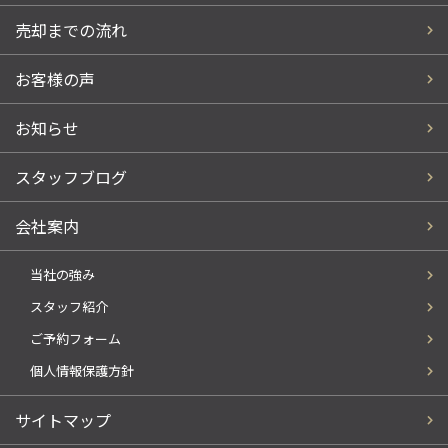
売却までの流れ
お客様の声
お知らせ
スタッフブログ
会社案内
当社の強み
スタッフ紹介
ご予約フォーム
個人情報保護方針
サイトマップ