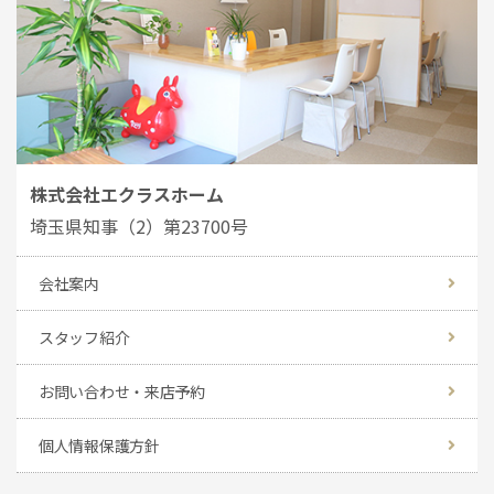
株式会社エクラスホーム
埼玉県知事（2）第23700号
会社案内
スタッフ紹介
お問い合わせ・来店予約
個人情報保護方針