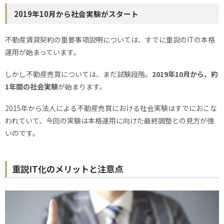
2019年10月から社会実験がスタート
不動産賃貸契約の重要事項説明については、すでに重説のITの本格
運用が始まっています。
しかし不動産売買については、まだ試験段階。
2019年10月から、約
1年間の社会実験
が始まります。
2015年から法人による不動産売買における社会実験はすでにおこな
われていて、今回の実験は本格運用に向けた最終調整との見方が強
いのです。
重説IT化のメリットと注意点