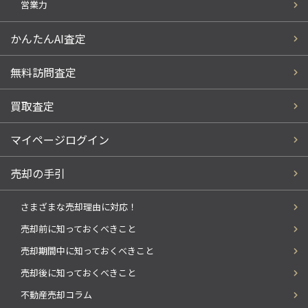
営業力
かんたんAI査定
無料訪問査定
買取査定
マイページログイン
売却の手引
さまざまな売却理由に対応！
売却前に知っておくべきこと
売却期間中に知っておくべきこと
売却後に知っておくべきこと
不動産売却コラム