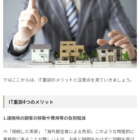
ではここからは、IT重説のメリットと注意点を見ていきましょう。
IT重説4つのメリット
1.遠隔地の顧客の移動や費用等の負担軽減
⇒「相続した実家」「海外居住者による売却」このような物理的に
事務所に来ることが難しい人が、お金と時間をかけずに説明を受け