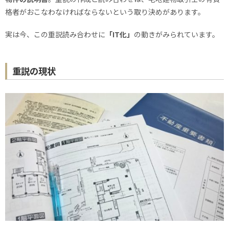
格者がおこなわなければならないという取り決めがあります。
実は今、この重説読み合わせに
「IT化」
の動きがみられています。
重説の現状