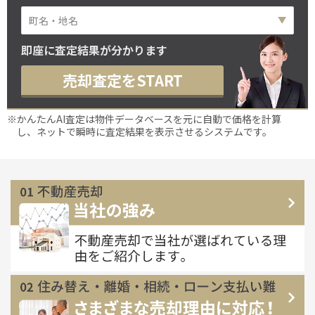
即座に査定結果が分かります
売却査定をSTART
※かんたんAI査定は物件データベースを元に自動で価格を計算
し、ネットで瞬時に査定結果を表示させるシステムです。