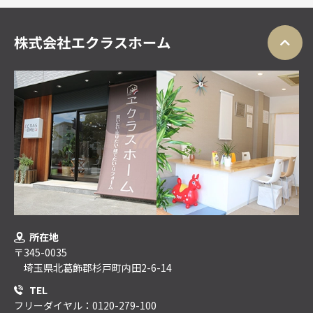
所在地
〒345-0035
埼玉県北葛飾郡杉戸町内田2-6-14
TEL
フリーダイヤル：0120-279-100