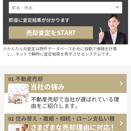
即座に査定結果が分かります
売却査定をSTART
※かんたんAI査定は物件データベースを元に自動で価格を計算
し、ネットで瞬時に査定結果を表示させるシステムです。