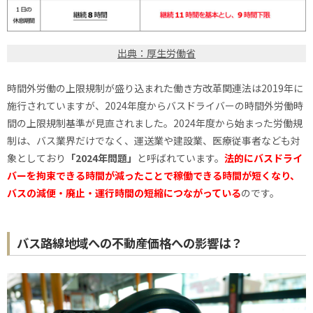
出典：厚生労働省
時間外労働の上限規制が盛り込まれた働き方改革関連法は2019年に
施行されていますが、2024年度からバスドライバーの時間外労働時
間の上限規制基準が見直されました。2024年度から始まった労働規
制は、バス業界だけでなく、運送業や建設業、医療従事者なども対
象としており
「2024年問題」
と呼ばれています。
法的にバスドライ
バーを拘束できる時間が減ったことで稼働できる時間が短くなり、
バスの減便・廃止・運行時間の短縮につながっている
のです。
バス路線地域への不動産価格への影響は？