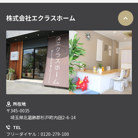
所在地
〒345-0035
埼玉県北葛飾郡杉戸町内田2-6-14
TEL
フリーダイヤル：0120-279-100