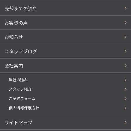
売却までの流れ
お客様の声
お知らせ
スタッフブログ
会社案内
当社の強み
スタッフ紹介
ご予約フォーム
個人情報保護方針
サイトマップ