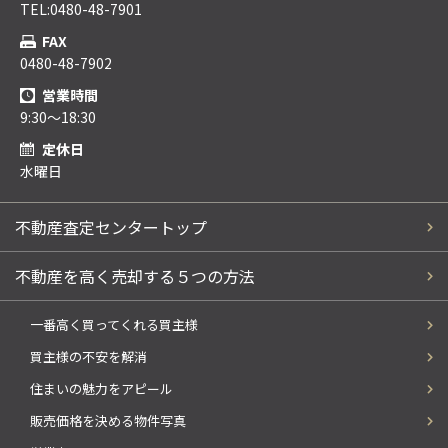
TEL:0480-48-7901
FAX
0480-48-7902
営業時間
9:30～18:30
定休日
水曜日
不動産査定センタートップ
不動産を高く売却する５つの方法
一番高く買ってくれる買主様
買主様の不安を解消
住まいの魅力をアピール
販売価格を決める物件写真