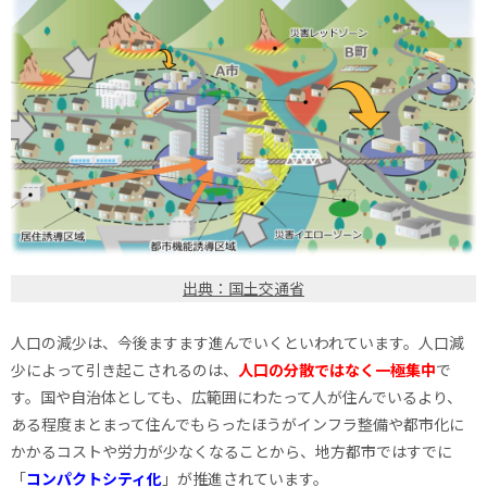
出典：国土交通省
人口の減少は、今後ますます進んでいくといわれています。人口減
少によって引き起こされるのは、
人口の分散ではなく一極集中
で
す。国や自治体としても、広範囲にわたって人が住んでいるより、
ある程度まとまって住んでもらったほうがインフラ整備や都市化に
かかるコストや労力が少なくなることから、地方都市ではすでに
「
コンパクトシティ化
」が推進されています。