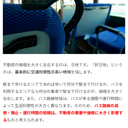
不動産の価格を大きく左右するのは、立地です。「好立地」という
のは、
基本的に交通利便性の高い地域
を指します。
駅まで歩けるエリアであれば歩いて何分で駅まで行けるか、バスを
利用するエリアなら何分の乗車で駅まで行けるかが、価格を大きく
左右します。また、バス路線地域は、バスが来る頻度や運行時間に
よって生活利便性が大きく異なります。そのため、
バス路線の減
便・廃止・運行時間の短縮は、不動産の需要や価格に大きく影響す
る
ものと考えられます。