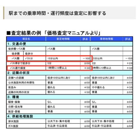
駅までの乗車時間・運行頻度は査定に影響する