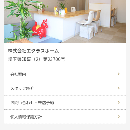
株式会社エクラスホーム
埼玉県知事（2）第23700号
会社案内
スタッフ紹介
お問い合わせ・来店予約
個人情報保護方針