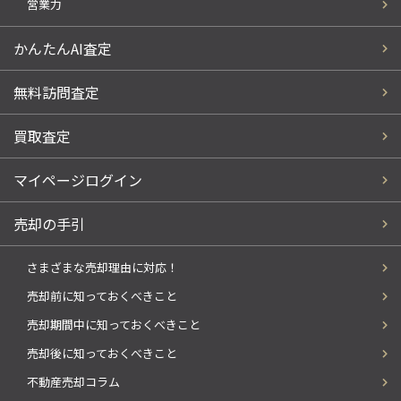
営業力
かんたんAI査定
無料訪問査定
買取査定
マイページログイン
売却の手引
さまざまな売却理由に対応！
売却前に知っておくべきこと
売却期間中に知っておくべきこと
売却後に知っておくべきこと
不動産売却コラム