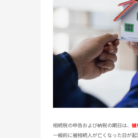
相続税の申告および納税の期日は、
被
一般的に被相続人が亡くなった日が起