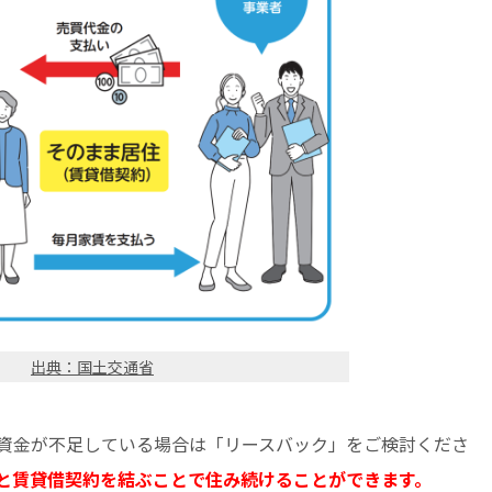
出典：国土交通省
資金が不足している場合は「リースバック」をご検討くださ
と賃貸借契約を結ぶことで住み続けることができます。