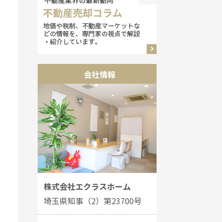
会社情報
株式会社エクラスホーム
埼玉県知事（2）第23700号