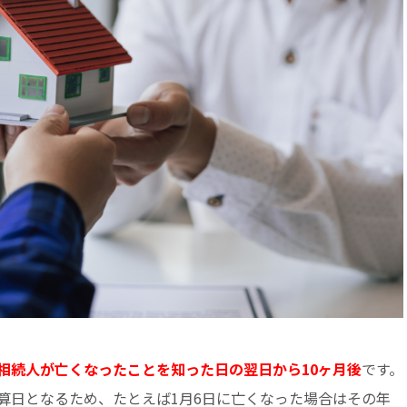
相続人が亡くなったことを知った日の翌日から10ヶ月後
です。
算日となるため、たとえば1月6日に亡くなった場合はその年