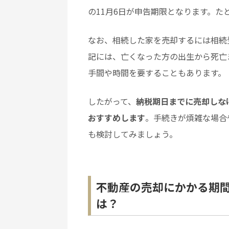
の11月6日が申告期限となります。
なお、相続した家を売却するには相続
記には、亡くなった方の出生から死亡
手間や時間を要することもあります。
したがって、
納税期日までに売却しな
おすすめします
。手続きが煩雑な場合
も検討してみましょう。
不動産の売却にかかる期
は？