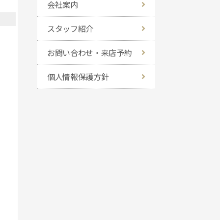
会社案内
スタッフ紹介
お問い合わせ・来店予約
個人情報保護方針