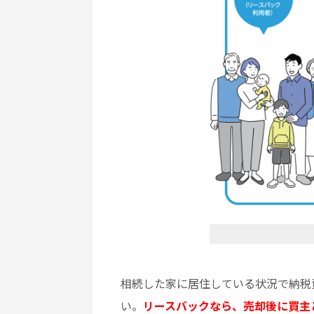
相続した家に居住している状況で納税
い。
リースバックなら、売却後に買主