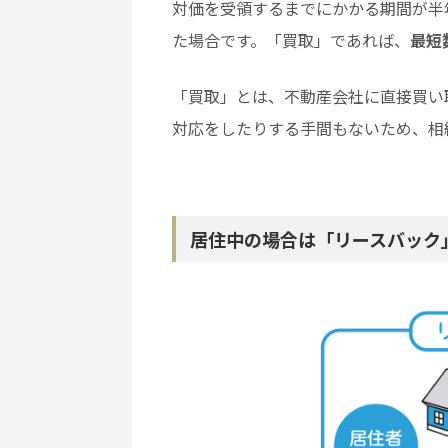
対価を受領するまでにかかる期間が半
た場合です。「買取」であれば、
最短
「買取」とは、不動産会社に直接買い
対応をしたりする手間もないため、相
居住中の場合は「リースバック