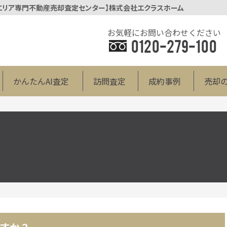
辺エリア専門不動産売却査定センター】株式会社エクラスホーム
お気軽にお問い合わせください
0120-279-100
かんたんAI査定
訪問査定
成約事例
売却