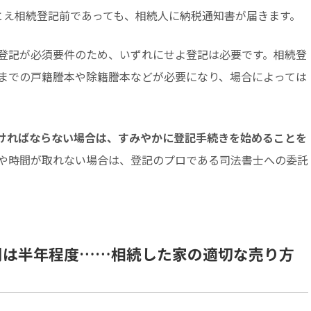
たとえ相続登記前であっても、相続人に納税通知書が届きます。
登記が必須要件のため、いずれにせよ登記は必要です。相続登
までの戸籍謄本や除籍謄本などが必要になり、場合によっては
ければならない場合は、すみやかに登記手続きを始めることを
や時間が取れない場合は、登記のプロである司法書士への委託
間は半年程度……相続した家の適切な売り方