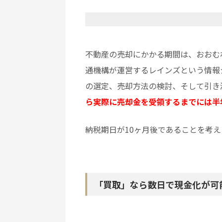
不動産の売却にかかる期間は、おおむ
通機構が運営するレインズという情報
の選定、売却方法の検討、そして引き
ら実際に売却金を受領するまでには半
納税期日が10ヶ月後であることを考
「買取」なら数日で現金化が可