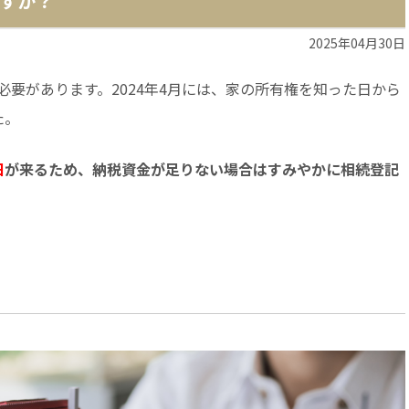
すか？
2025年04月30日
要があります。2024年4月には、家の所有権を知った日から
た。
日
が来るため、納税資金が足りない場合はすみやかに相続登記