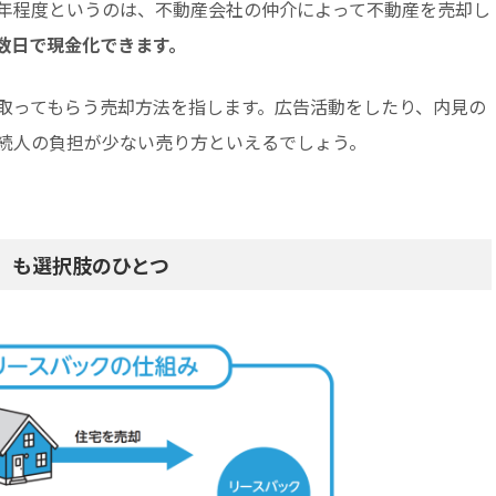
年程度というのは、不動産会社の仲介によって不動産を売却し
数日で現金化できます。
取ってもらう売却方法を指します。広告活動をしたり、内見の
続人の負担が少ない売り方といえるでしょう。
」も選択肢のひとつ