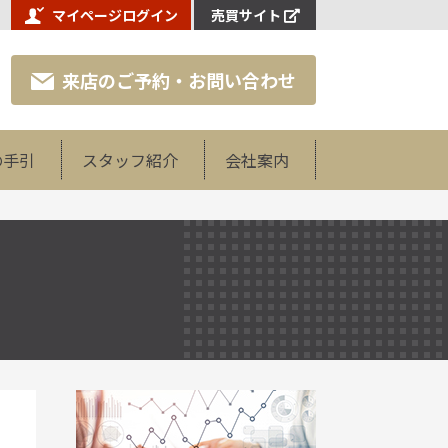
マイページログイン
売買サイト
来店のご予約・お問い合わせ
の手引
スタッフ紹介
会社案内