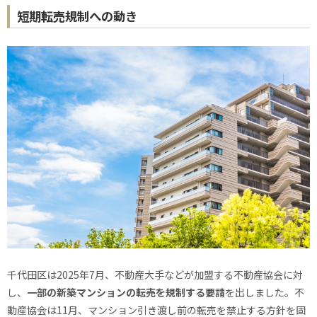
短期転売規制への動き
千代田区は2025年7月、不動産大手などが加盟する不動産協会に対
し、
一部の新築マンションの転売を規制する要請
を出しました。不
動産協会は11月、マンション引き渡し前の転売を禁止する方針を固