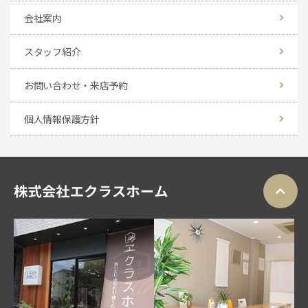
会社案内
スタッフ紹介
お問い合わせ・来店予約
個人情報保護方針