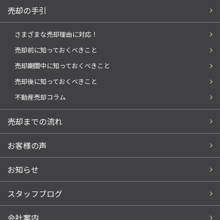
売却の手引
さまざまな売却理由に対応！
売却前に知っておくべきこと
売却期間中に知っておくべきこと
売却後に知っておくべきこと
不動産売却コラム
売却までの流れ
お客様の声
お知らせ
スタッフブログ
会社案内