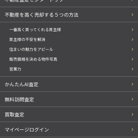
不動産を高く売却する５つの方法
一番高く買ってくれる買主様
買主様の不安を解消
住まいの魅力をアピール
販売価格を決める物件写真
営業力
かんたんAI査定
無料訪問査定
買取査定
マイページログイン