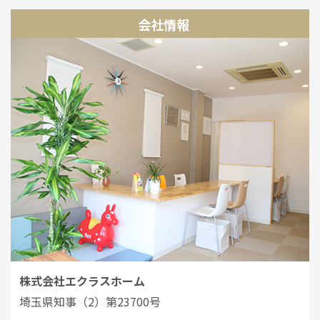
会社情報
株式会社エクラスホーム
埼玉県知事（2）第23700号