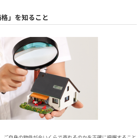
価格」を知ること
、ご自身の物件が今いくらで売れるのかを正確に把握すること