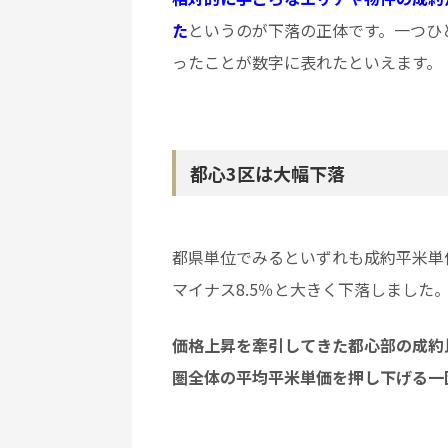
た
というのが下落の正体です。一つひ
ったことが数字に表れたといえます。
都心3区は大幅下落
都県単位でみるといずれも成約平米単
マイナス8.5％と大きく下落しました
価格上昇を牽引してきた都心部の成約
圏全体の平均平米単価を押し下げる一