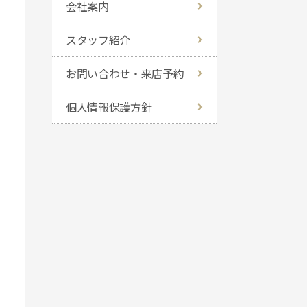
会社案内
スタッフ紹介
お問い合わせ・来店予約
個人情報保護方針