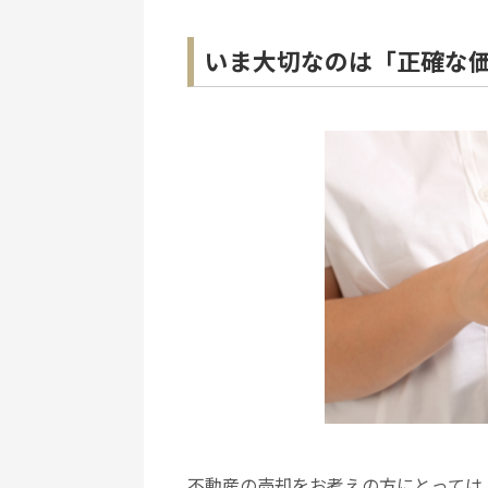
いま大切なのは「正確な
不動産の売却をお考えの方にとっては