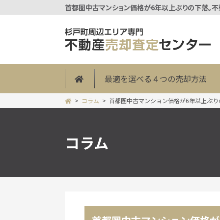
最適を選べる４つの売却方法
コラム
首都圏中古マンション価格が6年以上ぶり
コラム