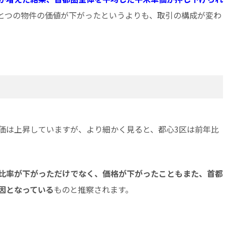
とつの物件の価値が下がったというよりも、取引の構成が変わ
価は上昇していますが、より細かく見ると、都心3区は前年比
。
比率が下がっただけでなく、価格が下がったこともまた、
首都
因となっている
ものと推察されます。