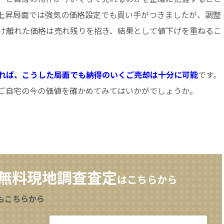
上昇局面では強気の価格設定でも買い手がつきましたが、調整
け離れた価格は売れ残りを招き、結果として値下げを重ねるこ
れば、こうした局面でも納得のいくご売却は十分に可能
です。
ご自宅の今の価値を確かめてみてはいかがでしょうか。
無料現地調査査定
はこちらから
もこちらから