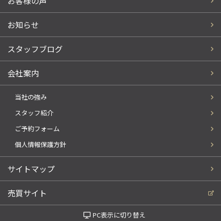
お客様の声
お知らせ
スタッフブログ
会社案内
当社の強み
スタッフ紹介
ご予約フォーム
個人情報保護方針
サイトマップ
売買サイト
PC表示に切り替え