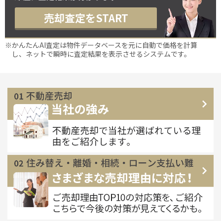
売却査定をSTART
※かんたんAI査定は物件データベースを元に自動で価格を計算
し、ネットで瞬時に査定結果を表示させるシステムです。