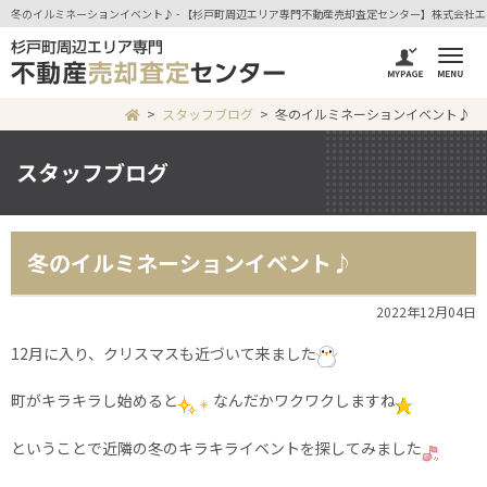
冬のイルミネーションイベント♪ - 【杉戸町周辺エリア専門不動産売却査定センター】株式会社
スタッフブログ
冬のイルミネーションイベント♪
スタッフブログ
冬のイルミネーションイベント♪
2022年12月04日
12月に入り、クリスマスも近づいて来ました
町がキラキラし始めると
なんだかワクワクしますね
ということで近隣の冬のキラキライベントを探してみました