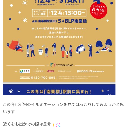
この冬は近場のイルミネーションを見てほっこりしてみようかと思
います
近くをお出かけの際は是非