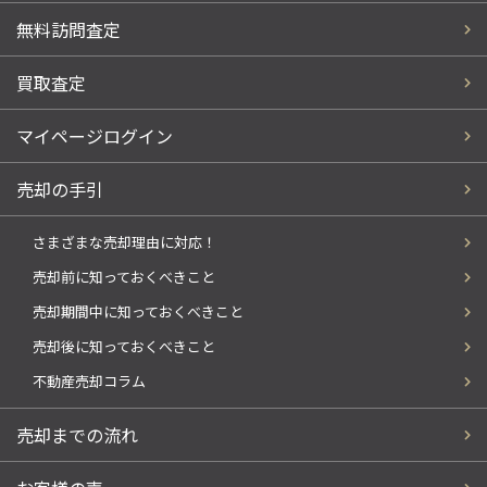
無料訪問査定
買取査定
マイページログイン
売却の手引
さまざまな売却理由に対応！
売却前に知っておくべきこと
売却期間中に知っておくべきこと
売却後に知っておくべきこと
不動産売却コラム
売却までの流れ