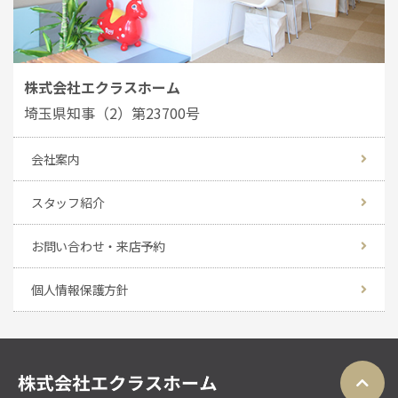
株式会社エクラスホーム
埼玉県知事（2）第23700号
会社案内
スタッフ紹介
お問い合わせ・来店予約
個人情報保護方針