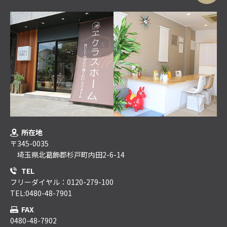
所在地
〒345-0035
埼玉県北葛飾郡杉戸町内田2-6-14
TEL
フリーダイヤル：0120-279-100
TEL:0480-48-7901
FAX
0480-48-7902