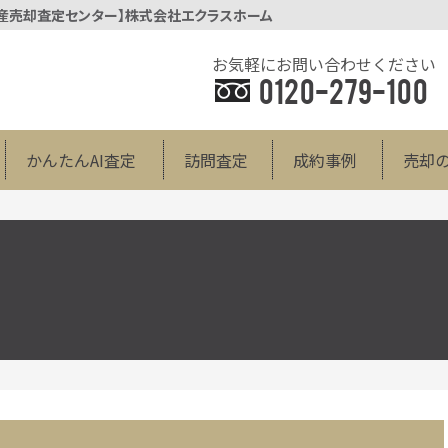
動産売却査定センター】株式会社エクラスホーム
お気軽にお問い合わせください
0120-279-100
かんたんAI査定
訪問査定
成約事例
売却