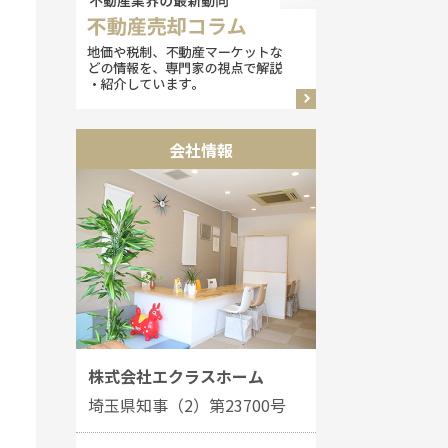
会社情報
株式会社エクラスホーム
埼玉県知事（2）第23700号