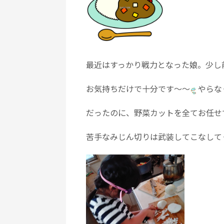
最近はすっかり戦力となった娘。少し
お気持ちだけで十分です～～
やらな
だったのに、野菜カットを全てお任せ
苦手なみじん切りは武装してこなして