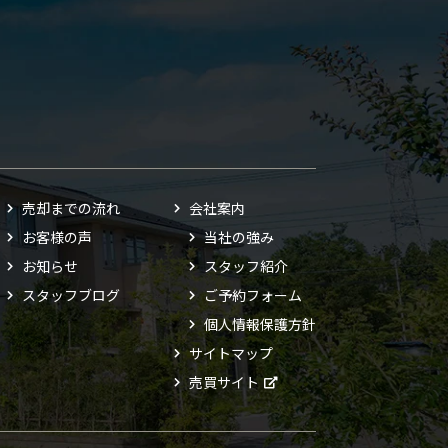
売却までの流れ
会社案内
お客様の声
当社の強み
お知らせ
スタッフ紹介
スタッフブログ
ご予約フォーム
個人情報保護方針
サイトマップ
売買サイト