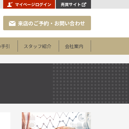
マイページログイン
売買サイト
来店のご予約・お問い合わせ
の手引
スタッフ紹介
会社案内