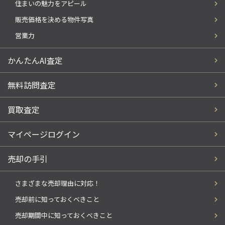
住まいの魅力をアピール
販売価格を決める物件写真
営業力
かんたんAI査定
無料訪問査定
買取査定
マイページログイン
売却の手引
さまざまな売却理由に対応！
売却前に知っておくべきこと
売却期間中に知っておくべきこと