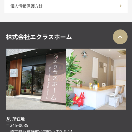
個人情報保護方針
所在地
〒345-0035
埼玉県北葛飾郡杉戸町内田2-6-14