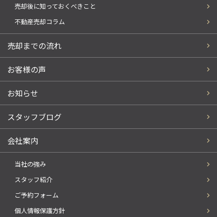
売却後に知っておくべきこと
不動産売却コラム
売却までの流れ
お客様の声
お知らせ
スタッフブログ
会社案内
当社の強み
スタッフ紹介
ご予約フォーム
個人情報保護方針