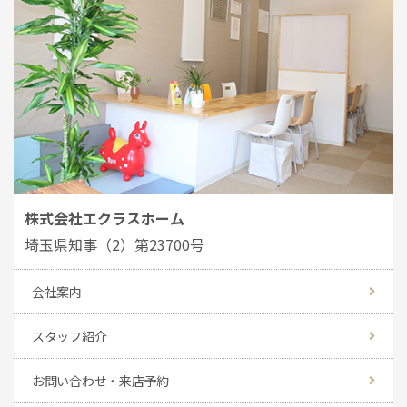
株式会社エクラスホーム
埼玉県知事（2）第23700号
会社案内
スタッフ紹介
お問い合わせ・来店予約