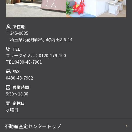
所在地
〒345-0035
埼玉県北葛飾郡杉戸町内田2-6-14
TEL
フリーダイヤル：0120-279-100
TEL:0480-48-7901
FAX
0480-48-7902
営業時間
9:30～18:30
定休日
水曜日
不動産査定センタートップ