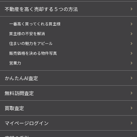
不動産を高く売却する５つの方法
一番高く買ってくれる買主様
買主様の不安を解消
住まいの魅力をアピール
販売価格を決める物件写真
営業力
かんたんAI査定
無料訪問査定
買取査定
マイページログイン