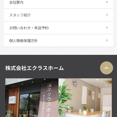
会社案内
スタッフ紹介
お問い合わせ・来店予約
個人情報保護方針