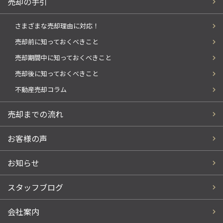
売却の手引
さまざまな売却理由に対応！
売却前に知っておくべきこと
売却期間中に知っておくべきこと
売却後に知っておくべきこと
不動産売却コラム
売却までの流れ
お客様の声
お知らせ
スタッフブログ
会社案内