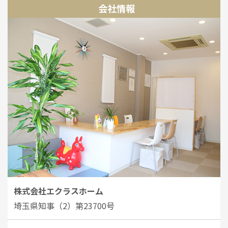
会社情報
株式会社エクラスホーム
埼玉県知事（2）第23700号