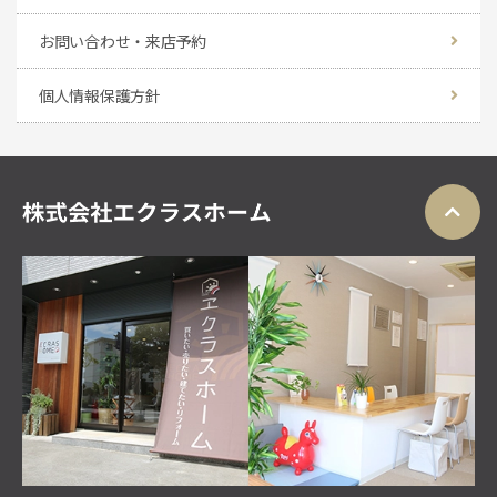
お問い合わせ・来店予約
個人情報保護方針