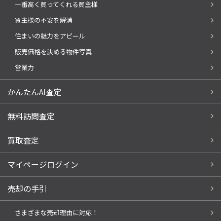
一番高く買ってくれる買主様
買主様の不安を解消
住まいの魅力をアピール
販売価格を決める物件写真
営業力
かんたんAI査定
無料訪問査定
買取査定
マイページログイン
売却の手引
さまざまな売却理由に対応！