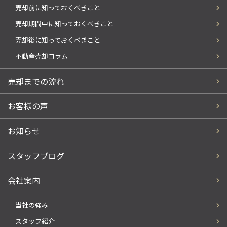
売却前に知っておくべきこと
売却期間中に知っておくべきこと
売却後に知っておくべきこと
不動産売却コラム
売却までの流れ
お客様の声
お知らせ
スタッフブログ
会社案内
当社の強み
スタッフ紹介