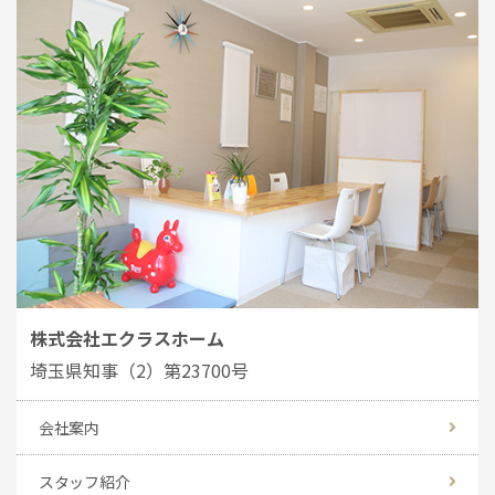
株式会社エクラスホーム
埼玉県知事（2）第23700号
会社案内
スタッフ紹介