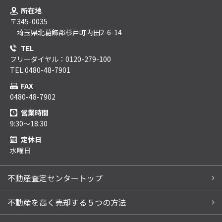
所在地
〒345-0035
埼玉県北葛飾郡杉戸町内田2-6-14
TEL
フリーダイヤル：0120-279-100
TEL:0480-48-7901
FAX
0480-48-7902
営業時間
9:30～18:30
定休日
水曜日
不動産査定センタートップ
不動産を高く売却する５つの方法