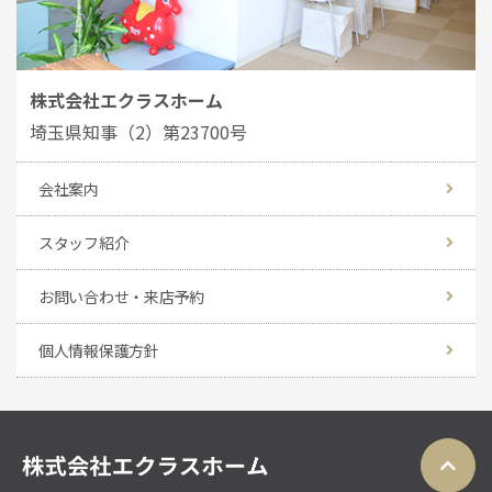
株式会社エクラスホーム
埼玉県知事（2）第23700号
会社案内
スタッフ紹介
お問い合わせ・来店予約
個人情報保護方針