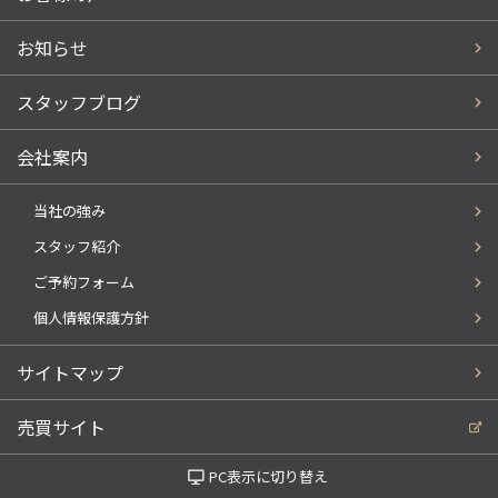
お知らせ
スタッフブログ
会社案内
当社の強み
スタッフ紹介
ご予約フォーム
個人情報保護方針
サイトマップ
売買サイト
PC表示に切り替え