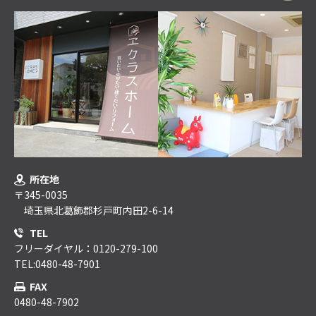
所在地
〒345-0035
埼玉県北葛飾郡杉戸町内田2-6-14
TEL
フリーダイヤル：0120-279-100
TEL:0480-48-7901
FAX
0480-48-7902