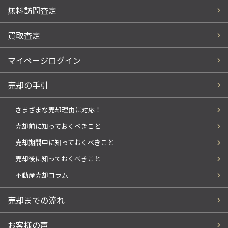
無料訪問査定
買取査定
マイページログイン
売却の手引
さまざまな売却理由に対応！
売却前に知っておくべきこと
売却期間中に知っておくべきこと
売却後に知っておくべきこと
不動産売却コラム
売却までの流れ
お客様の声