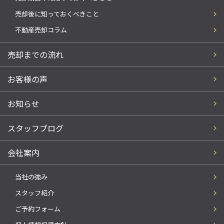
売却後に知っておくべきこと
不動産売却コラム
売却までの流れ
お客様の声
お知らせ
スタッフブログ
会社案内
当社の強み
スタッフ紹介
ご予約フォーム