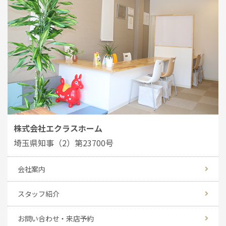
株式会社エクラスホーム
埼玉県知事（2）第23700号
会社案内
スタッフ紹介
お問い合わせ・来店予約