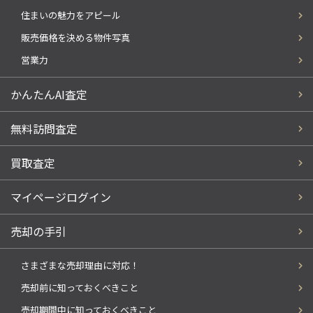
住まいの魅力をアピール
販売価格を決める物件写真
営業力
かんたんAI査定
無料訪問査定
買取査定
マイページログイン
売却の手引
さまざまな売却理由に対応！
売却前に知っておくべきこと
売却期間中に知っておくべきこと