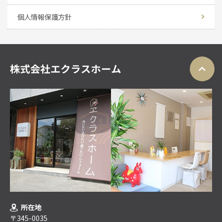
個人情報保護方針
所在地
〒345-0035