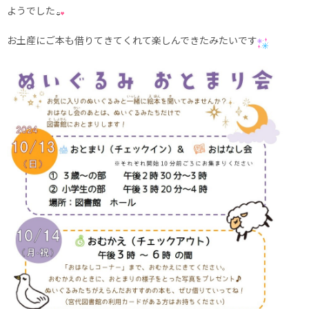
ようでした
お土産にご本も借りてきてくれて楽しんできたみたいです