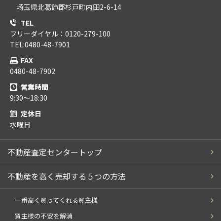
埼玉県北葛飾郡杉戸町内田2-6-14
TEL
フリーダイヤル：0120-279-100
TEL:0480-48-7901
FAX
0480-48-7902
営業時間
9:30～18:30
定休日
水曜日
不動産査定センタートップ
不動産を高く売却する５つの方法
一番高く買ってくれる買主様
買主様の不安を解消