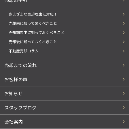
売却の手引
さまざまな売却理由に対応！
売却前に知っておくべきこと
売却期間中に知っておくべきこと
売却後に知っておくべきこと
不動産売却コラム
売却までの流れ
お客様の声
お知らせ
スタッフブログ
会社案内