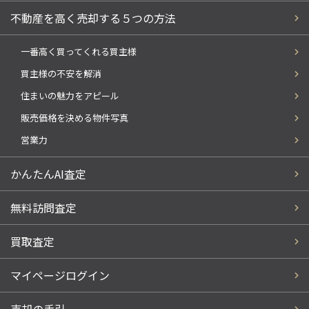
不動産を高く売却する５つの方法
一番高く買ってくれる買主様
買主様の不安を解消
住まいの魅力をアピール
販売価格を決める物件写真
営業力
かんたんAI査定
無料訪問査定
買取査定
マイページログイン