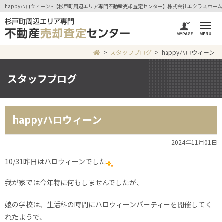
happyハロウィーン - 【杉戸町周辺エリア専門不動産売却査定センター】株式会社エクラスホーム
スタッフブログ
happyハロウィーン
スタッフブログ
happyハロウィーン
2024年11月01日
10/31昨日はハロウィーンでした
我が家では今年特に何もしませんでしたが、
娘の学校は、生活科の時間にハロウィーンパーティーを開催してく
れたようで、