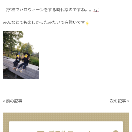
（学校でハロウィーンをする時代なのですね。。
）
みんなとても楽しかったみたいで有難いです
«
前の記事
次の記事
»