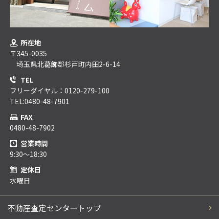
所在地
〒345-0035
埼玉県北葛飾郡杉戸町内田2-6-14
TEL
フリーダイヤル：0120-279-100
TEL:0480-48-7901
FAX
0480-48-7902
営業時間
9:30～18:30
定休日
水曜日
不動産査定センタートップ