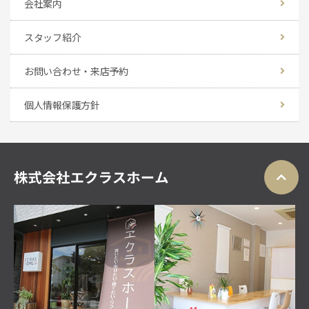
会社案内
スタッフ紹介
お問い合わせ・来店予約
個人情報保護方針