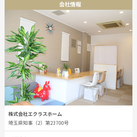
会社情報
株式会社エクラスホーム
埼玉県知事（2）第23700号