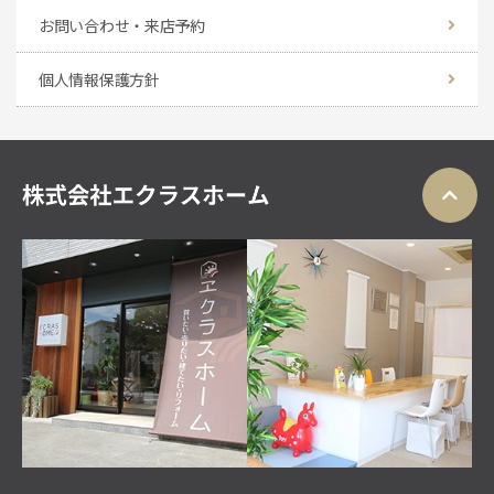
お問い合わせ・来店予約
個人情報保護方針