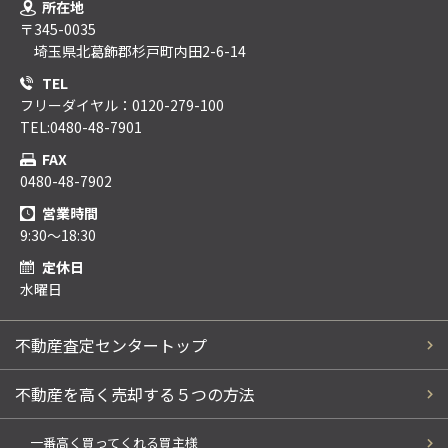
所在地
〒345-0035
埼玉県北葛飾郡杉戸町内田2-6-14
TEL
フリーダイヤル：0120-279-100
TEL:0480-48-7901
FAX
0480-48-7902
営業時間
9:30～18:30
定休日
水曜日
不動産査定センタートップ
不動産を高く売却する５つの方法
一番高く買ってくれる買主様