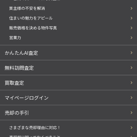
買主様の不安を解消
住まいの魅力をアピール
販売価格を決める物件写真
営業力
かんたんAI査定
無料訪問査定
買取査定
マイページログイン
売却の手引
さまざまな売却理由に対応！