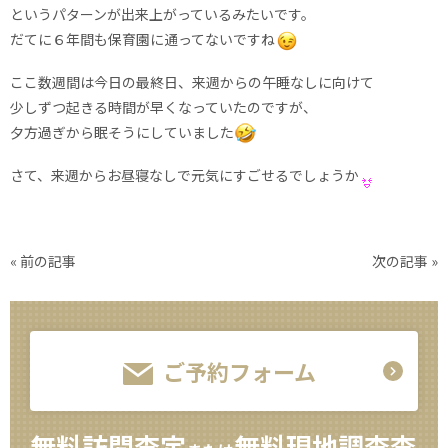
というパターンが出来上がっているみたいです。
だてに６年間も保育園に通ってないですね
ここ数週間は今日の最終日、来週からの午睡なしに向けて
少しずつ起きる時間が早くなっていたのですが、
夕方過ぎから眠そうにしていました
さて、来週からお昼寝なしで元気にすごせるでしょうか
«
前の記事
次の記事
»
ご予約フォーム
無料訪問査定
無料現地調査査