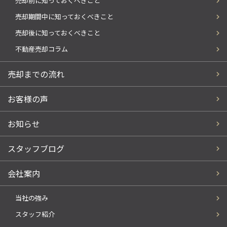
売却前に知っておくべきこと
売却期間中に知っておくべきこと
売却後に知っておくべきこと
不動産売却コラム
売却までの流れ
お客様の声
お知らせ
スタッフブログ
会社案内
当社の強み
スタッフ紹介