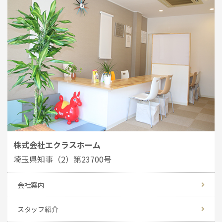
株式会社エクラスホーム
埼玉県知事（2）第23700号
会社案内
スタッフ紹介