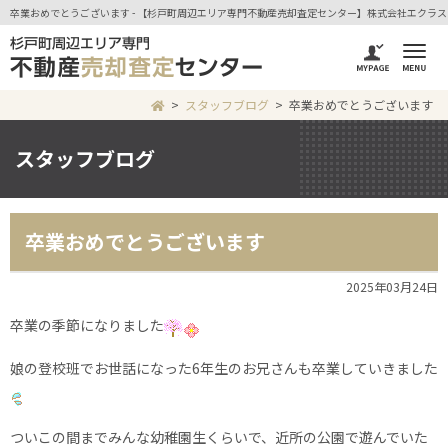
卒業おめでとうございます - 【杉戸町周辺エリア専門不動産売却査定センター】株式会社エクラ
スタッフブログ
卒業おめでとうございます
スタッフブログ
卒業おめでとうございます
2025年03月24日
卒業の季節になりました
娘の登校班でお世話になった6年生のお兄さんも卒業していきました
ついこの間までみんな幼稚園生くらいで、近所の公園で遊んでいた