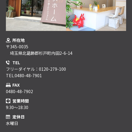
所在地
〒345-0035
埼玉県北葛飾郡杉戸町内田2-6-14
TEL
フリーダイヤル：0120-279-100
TEL:0480-48-7901
FAX
0480-48-7902
営業時間
9:30～18:30
定休日
水曜日