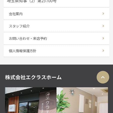
埼玉県知事（2）第23700号
会社案内
スタッフ紹介
お問い合わせ・来店予約
個人情報保護方針