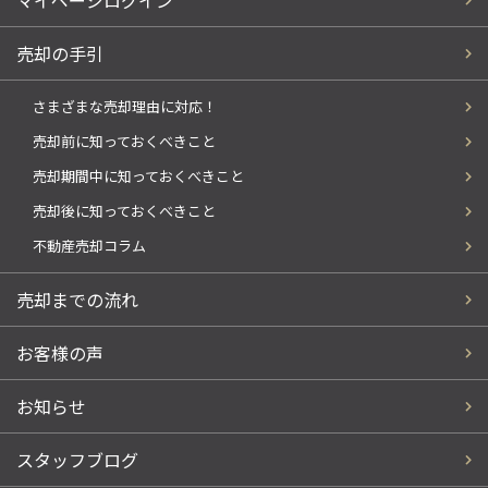
マイページログイン
売却の手引
さまざまな売却理由に対応！
売却前に知っておくべきこと
売却期間中に知っておくべきこと
売却後に知っておくべきこと
不動産売却コラム
売却までの流れ
お客様の声
お知らせ
スタッフブログ