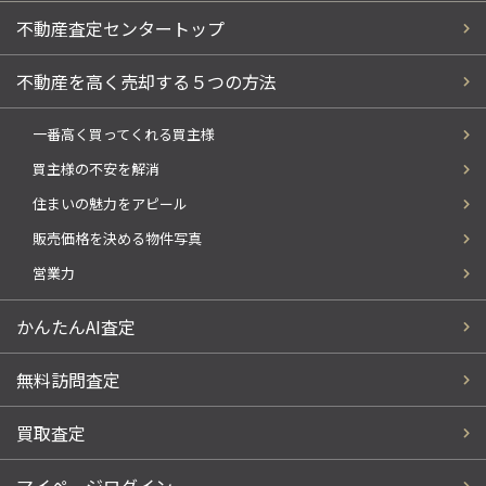
不動産査定センタートップ
不動産を高く売却する５つの方法
一番高く買ってくれる買主様
買主様の不安を解消
住まいの魅力をアピール
販売価格を決める物件写真
営業力
かんたんAI査定
無料訪問査定
買取査定