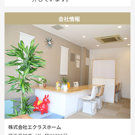
会社情報
株式会社エクラスホーム