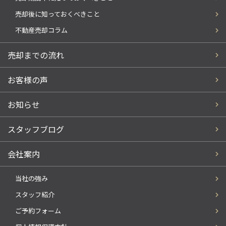
売却後に知っておくべきこと
不動産売却コラム
売却までの流れ
お客様の声
お知らせ
スタッフブログ
会社案内
当社の強み
スタッフ紹介
ご予約フォーム