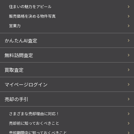
住まいの魅力をアピール
販売価格を決める物件写真
営業力
かんたんAI査定
無料訪問査定
買取査定
マイページログイン
売却の手引
さまざまな売却理由に対応！
売却前に知っておくべきこと
売却期間中に知っておくべきこと