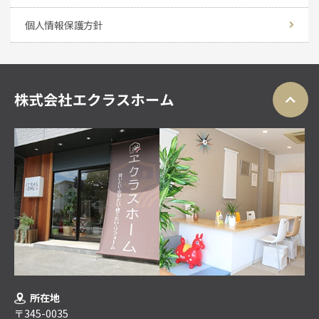
個人情報保護方針
所在地
〒345-0035