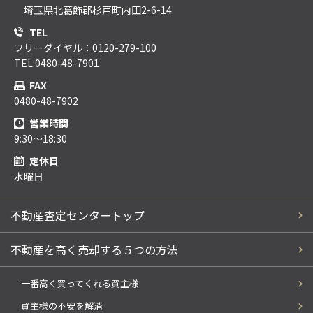
埼玉県北葛飾郡杉戸町内田2-6-14
TEL
フリーダイヤル：0120-279-100
TEL:0480-48-7901
FAX
0480-48-7902
営業時間
9:30～18:30
定休日
水曜日
不動産査定センタートップ
不動産を高く売却する５つの方法
一番高く買ってくれる買主様
買主様の不安を解消