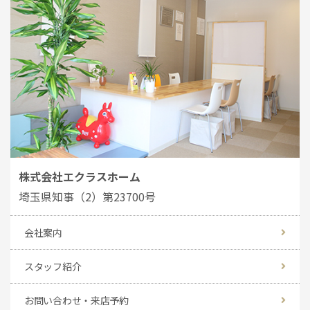
株式会社エクラスホーム
埼玉県知事（2）第23700号
会社案内
スタッフ紹介
お問い合わせ・来店予約