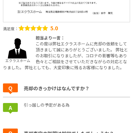
5.0
満足度：
担当より一言：
この度は弊社エクラスホームに売却の依頼をして
頂きまして誠にありがとうございました。 弊社と
のお取引になりましたが、コロナの影響等もあり
エクラスホーム
色々とご相談をさせていただきながらの対応とな
りました。 弊社としても、大変印象に残るお客様になりました。
売却のきっかけはなんですか？
引っ越しの予定がある為