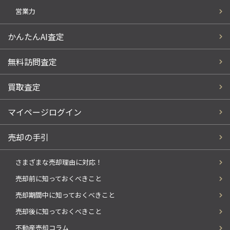
営業力
かんたんAI査定
無料訪問査定
買取査定
マイページログイン
売却の手引
さまざまな売却理由に対応！
売却前に知っておくべきこと
売却期間中に知っておくべきこと
売却後に知っておくべきこと
不動産売却コラム