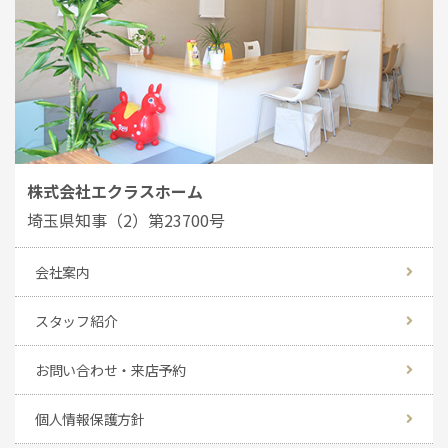
株式会社エクラスホーム
埼玉県知事（2）第23700号
会社案内
スタッフ紹介
お問い合わせ・来店予約
個人情報保護方針