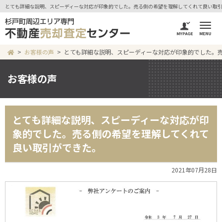
とても詳細な説明、スピーディーな対応が印象的でした。売る側の希望を理解してくれて良い取引が
お客様の声
とても詳細な説明、スピーディーな対応が印象的でした。
お客様の声
とても詳細な説明、スピーディーな対応が印
象的でした。売る側の希望を理解してくれて
良い取引ができた。
2021年07月28日