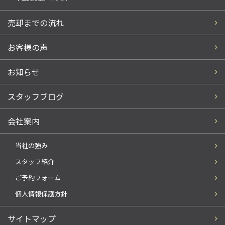
売却までの流れ
お客様の声
お知らせ
スタッフブログ
会社案内
当社の強み
スタッフ紹介
ご予約フォーム
個人情報保護方針
サイトマップ