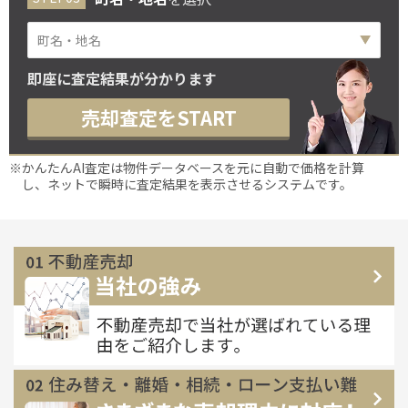
即座に査定結果が分かります
売却査定をSTART
※かんたんAI査定は物件データベースを元に自動で価格を計算
し、ネットで瞬時に査定結果を表示させるシステムです。