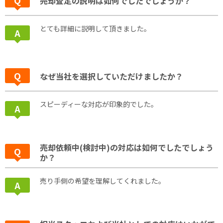
売却査定の説明は如何でしたでしょうか？
とても詳細に説明して頂きました。
なぜ当社を選択していただけましたか？
スピーディーな対応が印象的でした。
売却依頼中(検討中)の対応は如何でしたでしょう
か？
売り手側の希望を理解してくれました。