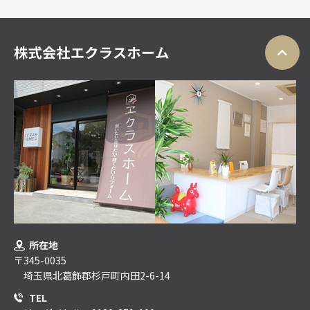
所在地
〒345-0035
埼玉県北葛飾郡杉戸町内田2-6-14
TEL