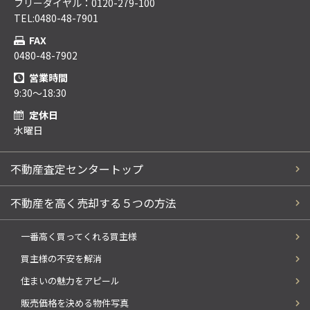
フリーダイヤル：0120-279-100
TEL:0480-48-7901
FAX
0480-48-7902
営業時間
9:30～18:30
定休日
水曜日
不動産査定センタートップ
不動産を高く売却する５つの方法
一番高く買ってくれる買主様
買主様の不安を解消
住まいの魅力をアピール
販売価格を決める物件写真