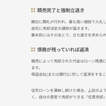
競売完了と強制立退き
期⽇に開札が行われ、最も高い値段で入札
自宅に売却決定の通知が届きます。
基本的にはそのあとで、立ち退きを求めら
債務が残っていれば返済
競売によって売却された代金はローン残債に
ます。
保証会社(または銀行)に対して返済をする
住宅ローンを滞納し続けた場合、上記のよ
く、自分の意思で売却ができる「任意売却