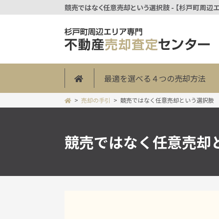
競売ではなく任意売却という選択肢 - 【杉戸町周
最適を選べる４つの売却方法
売却の手引
競売ではなく任意売却という選択肢
競売ではなく任意売却