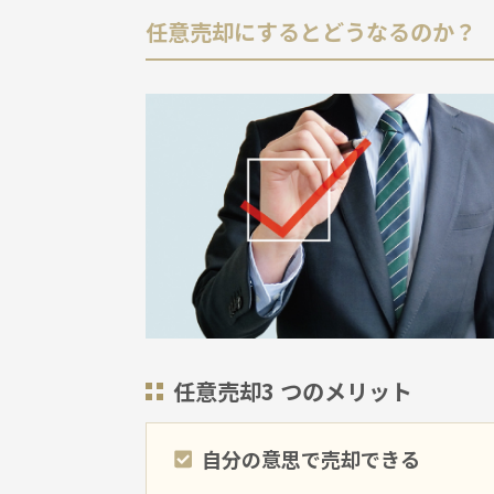
任意売却にするとどうなるのか？
任意売却3 つのメリット
自分の意思で売却できる