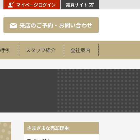
マイページログイン
売買サイト
来店のご予約・お問い合わせ
の手引
スタッフ紹介
会社案内
さまざまな売却理由