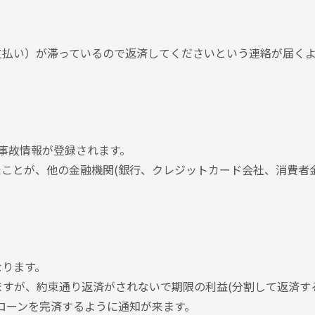
支払い）が滞っているので返済してくださいという連絡が届く
事故情報が登録されます。
ことが、他の金融機関(銀行、クレジットカード会社、消費者
なります。
すが、約束通り返済がされないで期限の利益(分割して返済す
ローンを完済するように通知が来ます。