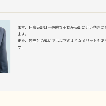
まず、任意売却は⼀般的な不動産売却に近い動きに
ます。
また、競売との違いでは以下のようなメリットもあ
す。