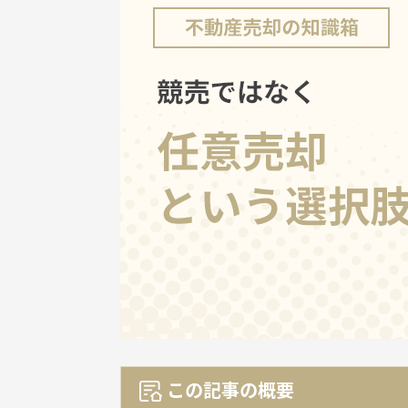
この記事の概要