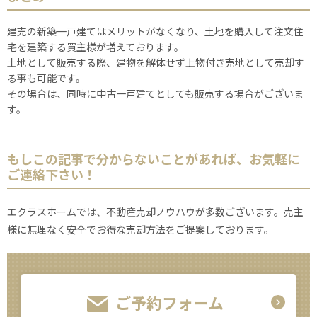
建売の新築一戸建てはメリットがなくなり、土地を購入して注文住
宅を建築する買主様が増えております。
土地として販売する際、建物を解体せず上物付き売地として売却す
る事も可能です。
その場合は、同時に中古一戸建てとしても販売する場合がございま
す。
もしこの記事で分からないことがあれば、お気軽に
ご連絡下さい！
エクラスホームでは、不動産売却ノウハウが多数ございます。売主
様に無理なく安全でお得な売却方法をご提案しております。
ご予約フォーム