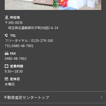
所在地
〒345-0035
埼玉県北葛飾郡杉戸町内田2-6-14
TEL
フリーダイヤル：0120-279-100
TEL:0480-48-7901
FAX
0480-48-7902
営業時間
9:30～18:30
定休日
水曜日
不動産査定センタートップ