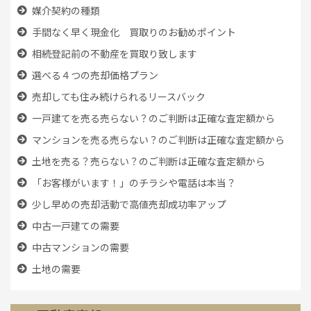
媒介契約の種類
手間なく早く現金化 買取りのお勧めポイント
相続登記前の不動産を買取り致します
選べる４つの売却価格プラン
売却しても住み続けられるリースバック
一戸建てを売る売らない？のご判断は正確な査定額から
マンションを売る売らない？のご判断は正確な査定額から
土地を売る？売らない？のご判断は正確な査定額から
「お客様がいます！」のチラシや電話は本当？
少し早めの売却活動で高値売却成功率アップ
中古一戸建ての需要
中古マンションの需要
土地の需要