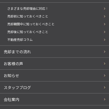
さまざまな売却理由に対応！
売却前に知っておくべきこと
売却期間中に知っておくべきこと
売却後に知っておくべきこと
不動産売却コラム
売却までの流れ
お客様の声
お知らせ
スタッフブログ
会社案内