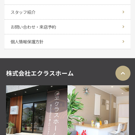
スタッフ紹介
お問い合わせ・来店予約
個人情報保護方針