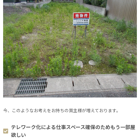
今、このようなお考えをお持ちの買主様が増えております。
テレワーク化による仕事スペース確保のためもう一部屋
欲しい