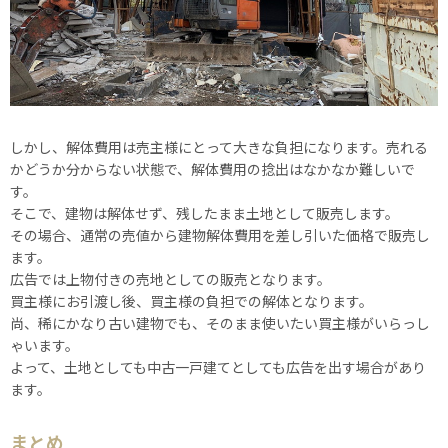
しかし、解体費用は売主様にとって大きな負担になります。売れる
かどうか分からない状態で、解体費用の捻出はなかなか難しいで
す。
そこで、建物は解体せず、残したまま土地として販売します。
その場合、通常の売値から建物解体費用を差し引いた価格で販売し
ます。
広告では上物付きの売地としての販売となります。
買主様にお引渡し後、買主様の負担での解体となります。
尚、稀にかなり古い建物でも、そのまま使いたい買主様がいらっし
ゃいます。
よって、土地としても中古一戸建てとしても広告を出す場合があり
ます。
まとめ