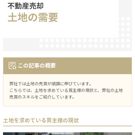
この記事の概要
弊社では土地の売買が順調に伸びています。
こちらでは、土地を求めている買主様の現状と、弊社の土地
売買のスキルをご紹介しています。
土地を求めている買主様の現状