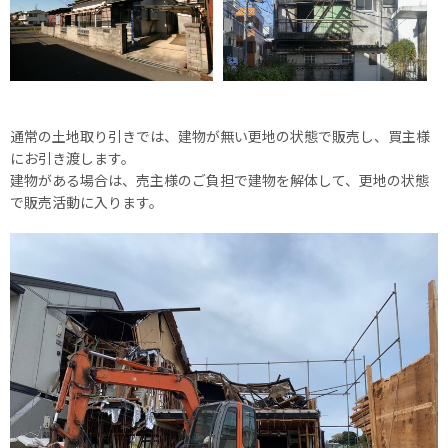
通常の土地取り引きでは、建物が無い更地の状態で販売し、買主様
にお引き渡します。
建物がある場合は、売主様のご負担で建物を解体して、更地の状態
で販売活動に入ります。