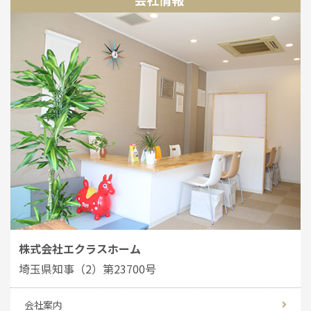
株式会社エクラスホーム
埼玉県知事（2）第23700号
会社案内