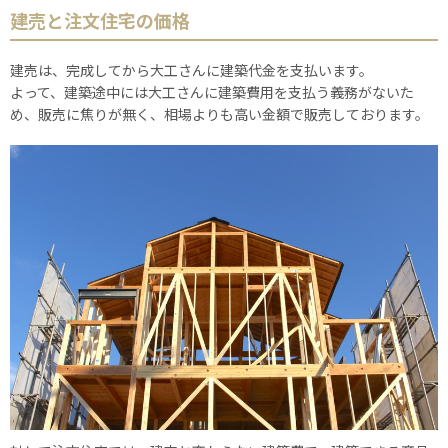
建売と注文住宅の価格
建売は、完成してから大工さんに建築代金を支払います。
よって、建築途中には大工さんに建築費用を支払う義務がないた
め、販売に焦りが無く、相場よりも高い金額で販売しております。