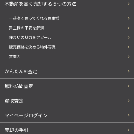
不動産を高く売却する５つの方法
一番高く買ってくれる買主様
買主様の不安を解消
住まいの魅力をアピール
販売価格を決める物件写真
営業力
かんたんAI査定
無料訪問査定
買取査定
マイページログイン
売却の手引