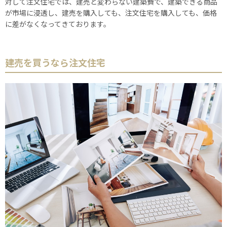
対して注文住宅では、建売と変わらない建築費で、建築できる商品
が市場に浸透し、建売を購入しても、注文住宅を購入しても、価格
に差がなくなってきております。
建売を買うなら注文住宅