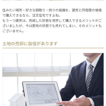
住みたい場所・好きな間取り・拘りの設備を、建売と同程度の価格
で購入できるなら、注文住宅ですよね。
もう一つ建売は、完成した状態を見学して購入できるメリットがご
ざいましたが、今は更地の状態でも売れてしまい、そのメリットも
ございません。
土地の売却に自信があります