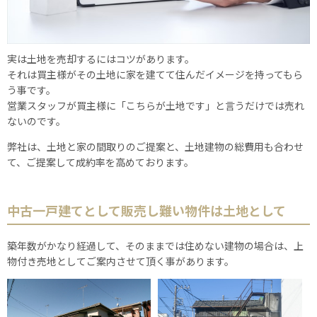
実は土地を売却するにはコツがあります。
それは買主様がその土地に家を建てて住んだイメージを持ってもら
う事です。
営業スタッフが買主様に「こちらが土地です」と言うだけでは売れ
ないのです。
弊社は、土地と家の間取りのご提案と、土地建物の総費用も合わせ
て、ご提案して成約率を高めております。
中古一戸建てとして販売し難い物件は土地として
築年数がかなり経過して、そのままでは住めない建物の場合は、上
物付き売地としてご案内させて頂く事があります。