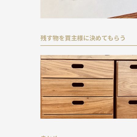
残す物を買主様に決めてもらう