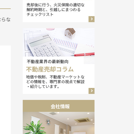
ならな
会社情報