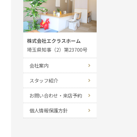
株式会社エクラスホーム
埼玉県知事（2）第23700号
会社案内
スタッフ紹介
お問い合わせ・来店予約
個人情報保護方針