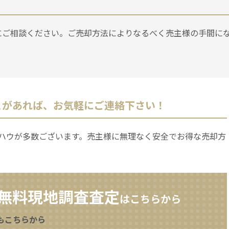
にご相談ください。ご売却方法によりなるべく売主様の手間に
とがあれば、お気軽にご連絡下さい！
ハウが多数ございます。売主様に無理なく安全でお得な売却方
無料現地調査査定
はこちらから
もこちらから