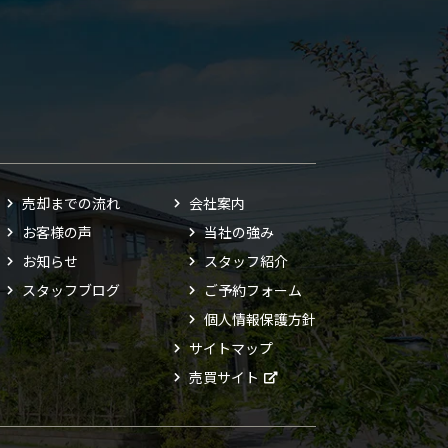
売却までの流れ
会社案内
お客様の声
当社の強み
お知らせ
スタッフ紹介
スタッフブログ
ご予約フォーム
個人情報保護方針
サイトマップ
売買サイト