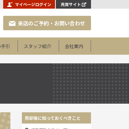
マイページログイン
売買サイト
来店のご予約・お問い合わせ
の手引
スタッフ紹介
会社案内
売却後に知っておくべきこと