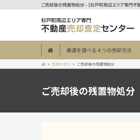
ご売却後の残置物処分 - 【杉戸町周辺エリア専門
最適を選べる４つの売却方法
売却の手引
ご売却後の残置物処分
ご売却後の残置物処分