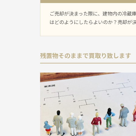
ご売却が決まった際に、建物内の冷蔵
はどのようにしたらよいのか？売却が
残置物そのままで買取り致します