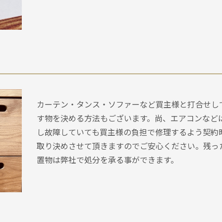
カーテン・タンス・ソファーなど買主様と打合せし
す物を決める方法もございます。尚、エアコンなど
し故障していても買主様の負担で修理するよう契約
取り決めさせて頂きますのでご安心ください。残っ
置物は弊社で処分を承る事ができます。