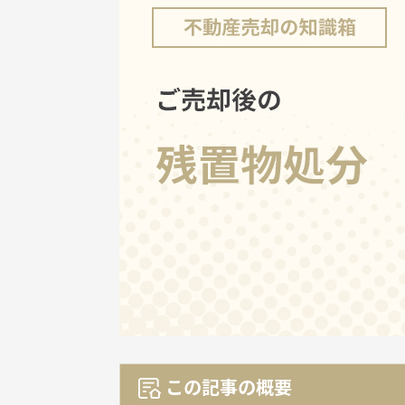
この記事の概要