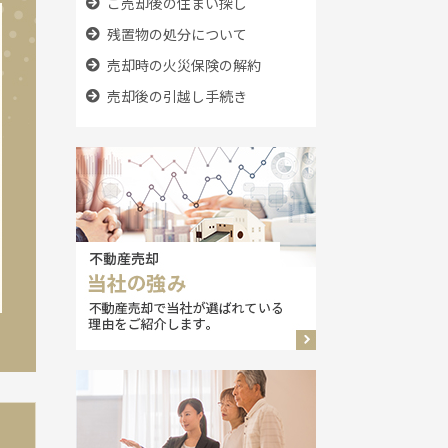
ご売却後の住まい探し
残置物の処分について
売却時の火災保険の解約
売却後の引越し手続き