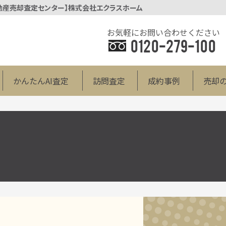
不動産売却査定センター】株式会社エクラスホーム
お気軽にお問い合わせください
0120-279-100
かんたんAI査定
訪問査定
成約事例
売却