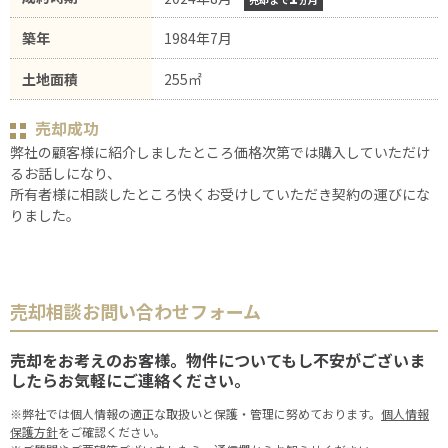
築年
1984年7月
土地面積
255㎡
売却成功
弊社の顧客様に紹介しましたところ価格次第では購入していただけ
るお話しになり、
所有者様に相談したところ快くお受けしていただき契約の運びにな
りました。
売却相談お問い合わせフォーム
売却をお考えのお客様。物件についてもし不安がございま
したらお気軽にご連絡ください。
※弊社では個人情報の適正な取扱いと保護・管理に努めております。
個人情報
保護方針
をご確認ください。