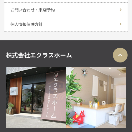
お問い合わせ・来店予約
個人情報保護方針