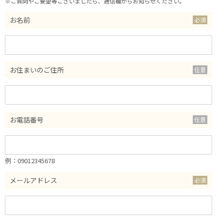
※ご質問やご要望等ございましたら、通信欄からお知らせください。
お名前
お住まいのご住所
お電話番号
例：09012345678
メールアドレス