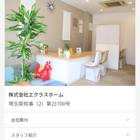
株式会社エクラスホーム
埼玉県知事（2）第23700号
会社案内
スタッフ紹介