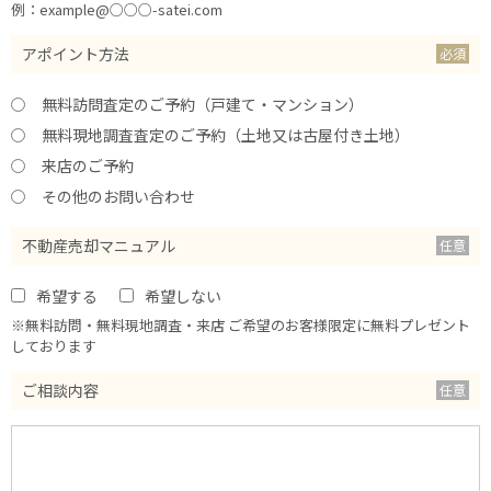
例：example@○○○-satei.com
アポイント方法
無料訪問査定のご予約（戸建て・マンション）
無料現地調査査定のご予約（土地又は古屋付き土地）
来店のご予約
その他のお問い合わせ
不動産売却マニュアル
希望する
希望しない
※無料訪問・無料現地調査・来店 ご希望のお客様限定に無料プレゼント
しております
ご相談内容