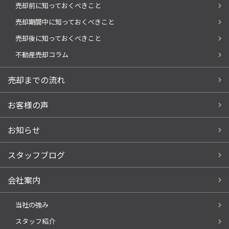
売却前に知っておくべきこと
売却期間中に知っておくべきこと
売却後に知っておくべきこと
不動産売却コラム
売却までの流れ
お客様の声
お知らせ
スタッフブログ
会社案内
当社の強み
スタッフ紹介