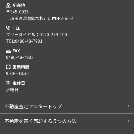
所在地
〒345-0035
埼玉県北葛飾郡杉戸町内田2-6-14
TEL
フリーダイヤル：0120-279-100
TEL:0480-48-7901
FAX
0480-48-7902
営業時間
9:30～18:30
定休日
水曜日
不動産査定センタートップ
不動産を高く売却する５つの方法