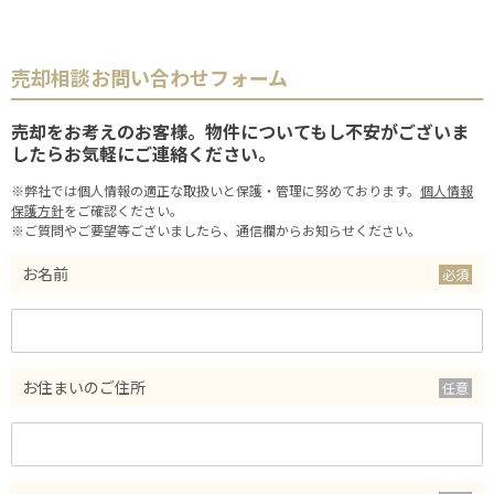
売却相談お問い合わせフォーム
売却をお考えのお客様。物件についてもし不安がございま
したらお気軽にご連絡ください。
※弊社では個人情報の適正な取扱いと保護・管理に努めております。
個人情報
保護方針
をご確認ください。
※ご質問やご要望等ございましたら、通信欄からお知らせください。
お名前
お住まいのご住所