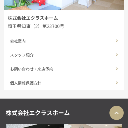
株式会社エクラスホーム
埼玉県知事（2）第23700号
会社案内
スタッフ紹介
お問い合わせ・来店予約
個人情報保護方針