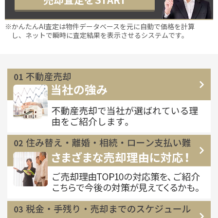
※かんたんAI査定は物件データベースを元に自動で価格を計算
し、ネットで瞬時に査定結果を表示させるシステムです。