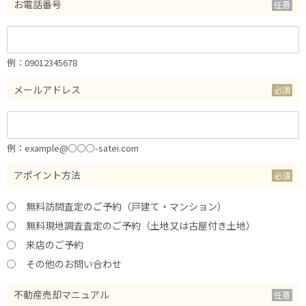
お電話番号
例：09012345678
メールアドレス
例：example@○○○-satei.com
アポイント方法
無料訪問査定のご予約（戸建て・マンション）
無料現地調査査定のご予約（土地又は古屋付き土地）
来店のご予約
その他のお問い合わせ
不動産売却マニュアル