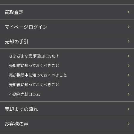
買取査定
マイページログイン
売却の手引
さまざまな売却理由に対応！
売却前に知っておくべきこと
売却期間中に知っておくべきこと
売却後に知っておくべきこと
不動産売却コラム
売却までの流れ
お客様の声