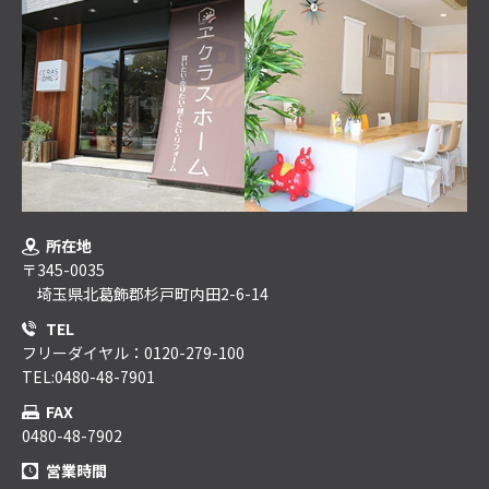
所在地
〒345-0035
埼玉県北葛飾郡杉戸町内田2-6-14
TEL
フリーダイヤル：0120-279-100
TEL:0480-48-7901
FAX
0480-48-7902
営業時間