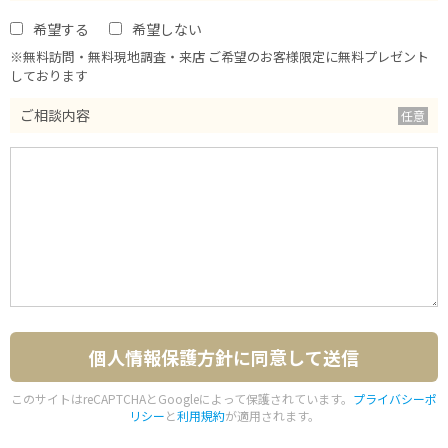
希望する
希望しない
※無料訪問・無料現地調査・来店 ご希望のお客様限定に無料プレゼント
しております
ご相談内容
このサイトはreCAPTCHAとGoogleによって保護されています。
プライバシーポ
リシー
と
利用規約
が適用されます。