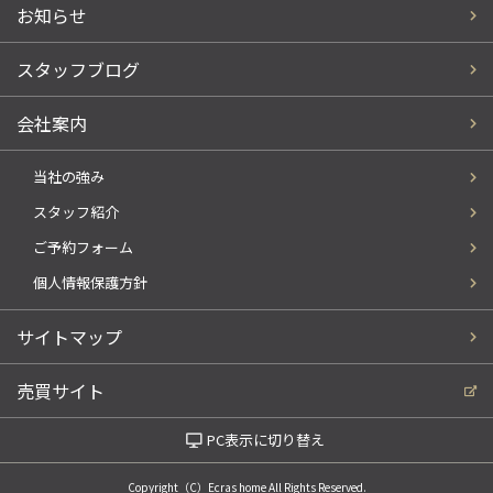
お知らせ
スタッフブログ
会社案内
当社の強み
スタッフ紹介
ご予約フォーム
個人情報保護方針
サイトマップ
売買サイト
PC表示に切り替え
Copyright（C）Ecras home All Rights Reserved.