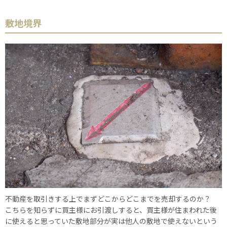
敷地境界
不動産を取引きする上でまずどこからどこまでを売却するのか？
こちらを知らずに買主様にお引渡しすると、買主様が住まわれた後
に使えると思っていた敷地部分が実は他人の敷地で使えないという