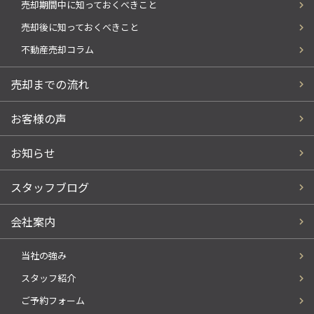
売却期間中に知っておくべきこと
売却後に知っておくべきこと
不動産売却コラム
売却までの流れ
お客様の声
お知らせ
スタッフブログ
会社案内
当社の強み
スタッフ紹介
ご予約フォーム