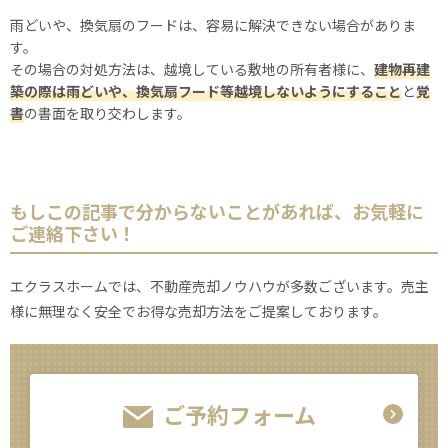
雨どいや、換気扇のフードは、容易に解決できない場合がありま
す。
その場合の対処方法は、越境している敷地の所有者様に、
建物再建
築の際は雨どいや、換気扇フード等越境しないようにすること
と
覚
書
の書面を取り交わします。
もしこの記事で分からないことがあれば、お気軽に
ご連絡下さい！
エクラスホームでは、不動産売却ノウハウが多数ございます。売主
様に無理なく安全でお得な売却方法をご提案しております。
ご予約フォーム