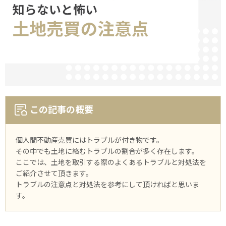
この記事の概要
個人間不動産売買にはトラブルが付き物です。
その中でも土地に絡むトラブルの割合が多く存在します。
ここでは、土地を取引する際のよくあるトラブルと対処法を
ご紹介させて頂きます。
トラブルの注意点と対処法を参考にして頂ければと思いま
す。