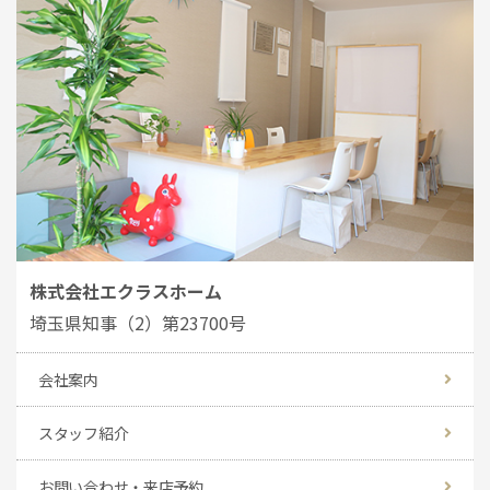
株式会社エクラスホーム
埼玉県知事（2）第23700号
会社案内
スタッフ紹介
お問い合わせ・来店予約