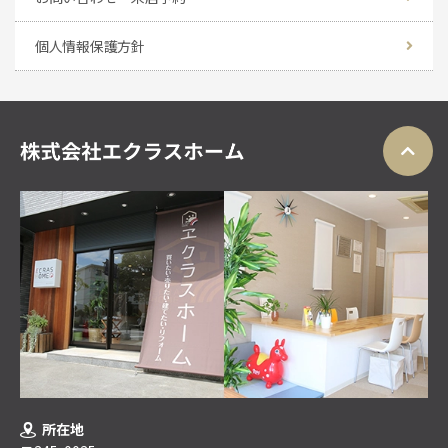
個人情報保護方針
所在地