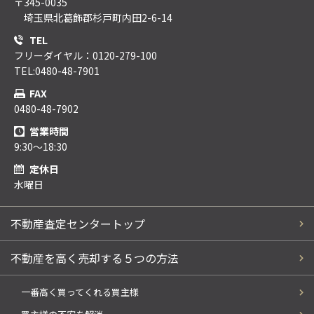
〒345-0035
埼玉県北葛飾郡杉戸町内田2-6-14
TEL
フリーダイヤル：0120-279-100
TEL:0480-48-7901
FAX
0480-48-7902
営業時間
9:30～18:30
定休日
水曜日
不動産査定センタートップ
不動産を高く売却する５つの方法
一番高く買ってくれる買主様