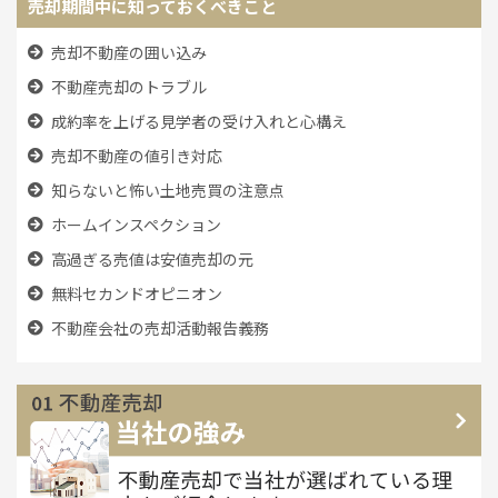
売却期間中に知っておくべきこと
売却不動産の囲い込み
不動産売却のトラブル
成約率を上げる見学者の受け入れと心構え
売却不動産の値引き対応
知らないと怖い土地売買の注意点
ホームインスペクション
高過ぎる売値は安値売却の元
無料セカンドオピニオン
不動産会社の売却活動報告義務