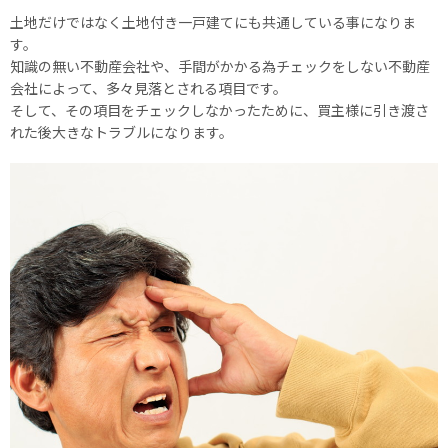
土地だけではなく土地付き一戸建てにも共通している事になりま
す。
知識の無い不動産会社や、手間がかかる為チェックをしない不動産
会社によって、多々見落とされる項目です。
そして、その項目をチェックしなかったために、買主様に引き渡さ
れた後大きなトラブルになります。