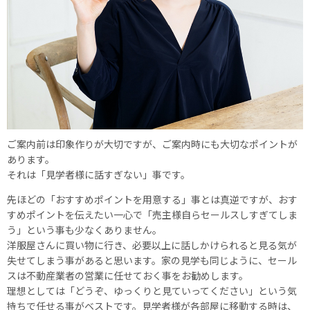
ご案内前は印象作りが大切ですが、ご案内時にも大切なポイントが
あります。
それは「見学者様に話すぎない」事です。
先ほどの「おすすめポイントを用意する」事とは真逆ですが、おす
すめポイントを伝えたい⼀心で「売主様自らセールスしすぎてしま
う」という事も少なくありません。
洋服屋さんに買い物に行き、必要以上に話しかけられると見る気が
失せてしまう事があると思います。家の見学も同じように、セール
スは不動産業者の営業に任せておく事をお勧めします。
理想としては「どうぞ、ゆっくりと見ていってください」という気
持ちで任せる事がベストです。見学者様が各部屋に移動する時は、