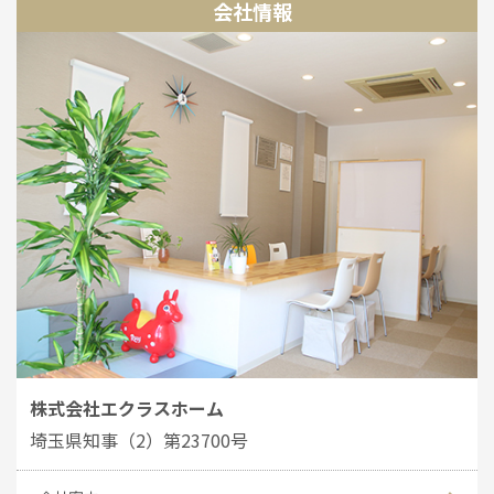
会社情報
株式会社エクラスホーム
埼玉県知事（2）第23700号