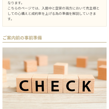
なります。
こちらのページでは、入居中と空家の両方において売主様と
しての心構えと成約率を上げる為の準備を解説していきま
す。
ご案内前の事前準備