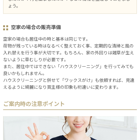
ょう。
空家の場合の販売準備
空家の場合も居住中の時と基本は同じです。
荷物が残っている時はなるべく整えておく事、定期的な清掃と風の
入れ替えを行う事が大切です。もちろん、家の外回りは雑草が生え
ないように草むしりが必要です。
また、居住中ではできない「ハウスクリーニング」を行ってみても
良いかもしれません。
ハウスクリーニングと併せて「ワックスがけ」も依頼すれば、見違
えるように綺麗になり買主様の印象も桁違いに変わります。
ご案内時の注意ポイント