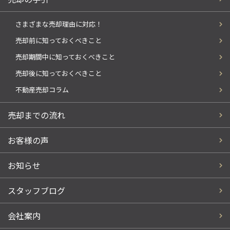
さまざまな売却理由に対応！
売却前に知っておくべきこと
売却期間中に知っておくべきこと
売却後に知っておくべきこと
不動産売却コラム
売却までの流れ
お客様の声
お知らせ
スタッフブログ
会社案内