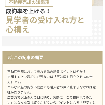
この記事の概要
不動産売却において売れる為の勝負ポイントは何か？
売却する上で最初に必要なのは「不動産を目立たせる広告
力」です。
どんなに魅力的な不動産でも購入者の目に止まらなければ意
味がありません。
広告力で沢山の人の目に映り、実際に「この物件見てみた
い」となった次は買うかどうかのポイントとなる「見学」と