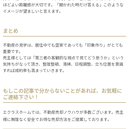
ほどよい距離感が大切です。「聞かれた時だけ答える」このような
イメージが望ましいと言えます。
まとめ
不動産の見学は、居住中でも空家であっても「印象作り」がとても
重要です。
売主様としては「第三者の客観的な視点で見てどう思うか」という
気持ちがなって頂き、整理整頓、清掃、日程調整、立ち位置を意識
すれば成約率も高まっていきます。
もしこの記事で分からないことがあれば、お気軽に
ご連絡下さい！
エクラスホームでは、不動産売却ノウハウが多数ございます。売主
様に無理なく安全でお得な売却方法をご提案しております。