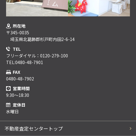
所在地
〒345-0035
埼玉県北葛飾郡杉戸町内田2-6-14
TEL
フリーダイヤル：0120-279-100
TEL:0480-48-7901
FAX
0480-48-7902
営業時間
9:30～18:30
定休日
水曜日
不動産査定センタートップ