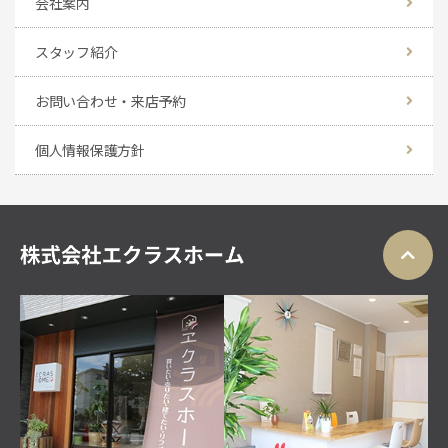
会社案内
スタッフ紹介
お問い合わせ・来店予約
個人情報保護方針